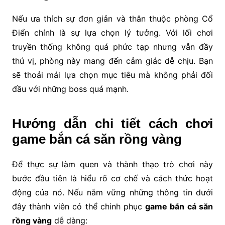
Nếu ưa thích sự đơn giản và thân thuộc phòng Cổ
Điển chính là sự lựa chọn lý tưởng. Với lối chơi
truyền thống không quá phức tạp nhưng vẫn đầy
thú vị, phòng này mang đến cảm giác dễ chịu. Bạn
sẽ thoải mái lựa chọn mục tiêu mà không phải đối
đầu với những boss quá mạnh.
Hướng dẫn chi tiết cách chơi
game bắn cá săn rồng vàng
Để thực sự làm quen và thành thạo trò chơi này
bước đầu tiên là hiểu rõ cơ chế và cách thức hoạt
động của nó. Nếu nắm vững những thông tin dưới
đây thành viên có thể chinh phục
game bắn cá săn
rồng vàng
dễ dàng: