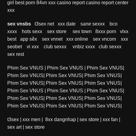
sex8 mba
|
8xxx earth
|
sexxx sbs
|
xxx 8racing
|
porn bar
|
porn bar
19sexxx
|
porn bot
19sexxx
|
19sexxx
|
19sexxx
|
19sexxx
|
19sexxx
|
19sexxx
|
19sexxx
|
19sexxx
|
19sexxx
|
19sexxx
|
19sexxx
|
19sexxx
|
19sexxx
|
19sexxx
|
19sexxx
|
19sexxx
|
9sexxx
|
19sexxx
|
19sexxx
|
19sexxx
|
19sexxx
|
19sexxx
|
19sexxx
|
19sexxx
|
19sexxx
|
19sexxx
|
19sexxx
|
19sexxx
|
19sexxx
|
19sexxx
|
19sexxx
|
19sexxx
|
19sexxx
|
19sexxx
|
19sexxx
|
19sexxx
|
19sexxx
|
19sexxx
|
19sexxx
|
19sexxx
|
19sexxx
|
19sexxx
|
19sexxx
|
19sexxx
|
19sexxx
|
19sexxx
|
19sexxx
|
19sexxx
|
19sexxx
tâm nguyênxxx
|
8sex games
|
8sex games
|
8sex
games
|
8sex games
|
8sex games
|
8sex games
|