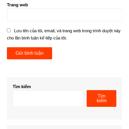
Recent Posts
Hello world!
Bắn Cá 479Bet – Cung Cấp Các Dịch Vụ Súng
Chất Lượng
Nohu31 Win – Tìm Hiểu Top Game Slot Uy Tín
2025
Siêu Phẩm Đình Đám Trong Casino VM88
Jili Slot – Top Game Slot Mới Năm 2025
Recent Comments
Không có bình luận nào để hiển thị.