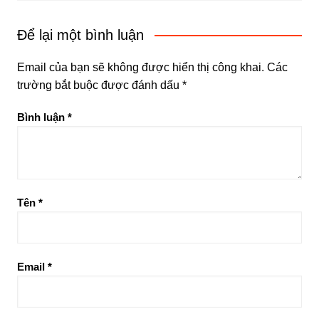
Trang web
Lưu tên của tôi, email, và trang web trong trình duyệt này
cho lần bình luận kế tiếp của tôi.
Tìm kiếm
Tìm
kiếm