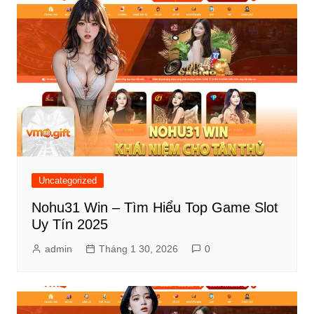
Uncategorized
Siêu Phẩm Đình Đám Trong Casino
VM88
admin
Tháng 1 30, 2026
0