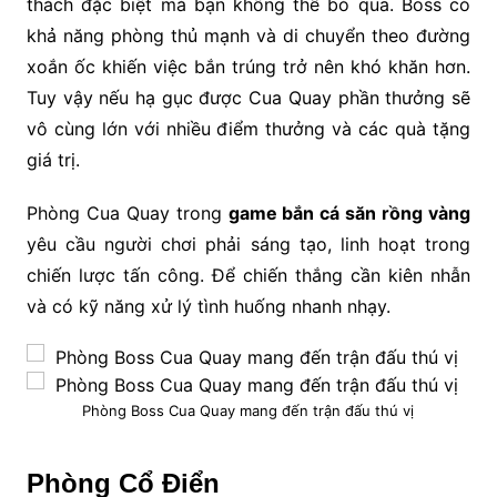
thách đặc biệt mà bạn không thể bỏ qua. Boss có
khả năng phòng thủ mạnh và di chuyển theo đường
xoắn ốc khiến việc bắn trúng trở nên khó khăn hơn.
Tuy vậy nếu hạ gục được Cua Quay phần thưởng sẽ
vô cùng lớn với nhiều điểm thưởng và các quà tặng
giá trị.
Phòng Cua Quay trong
game bắn cá săn rồng vàng
yêu cầu người chơi phải sáng tạo, linh hoạt trong
chiến lược tấn công. Để chiến thắng cần kiên nhẫn
và có kỹ năng xử lý tình huống nhanh nhạy.
Phòng Boss Cua Quay mang đến trận đấu thú vị
Phòng Cổ Điển