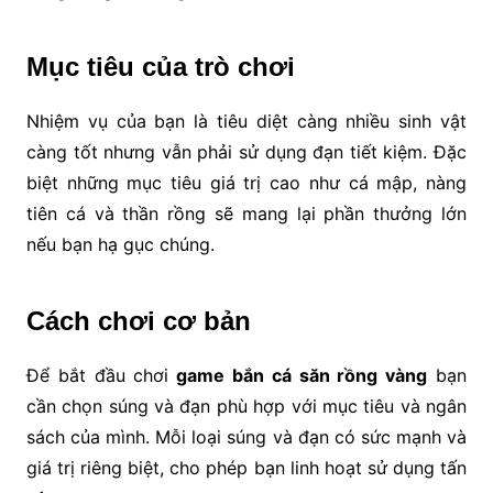
Mục tiêu của trò chơi
Nhiệm vụ của bạn là tiêu diệt càng nhiều sinh vật
càng tốt nhưng vẫn phải sử dụng đạn tiết kiệm. Đặc
biệt những mục tiêu giá trị cao như cá mập, nàng
tiên cá và thần rồng sẽ mang lại phần thưởng lớn
nếu bạn hạ gục chúng.
Cách chơi cơ bản
Để bắt đầu chơi
game bắn cá săn rồng vàng
bạn
cần chọn súng và đạn phù hợp với mục tiêu và ngân
sách của mình. Mỗi loại súng và đạn có sức mạnh và
giá trị riêng biệt, cho phép bạn linh hoạt sử dụng tấn