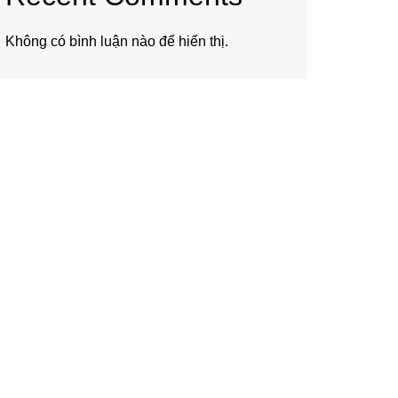
Không có bình luận nào để hiển thị.