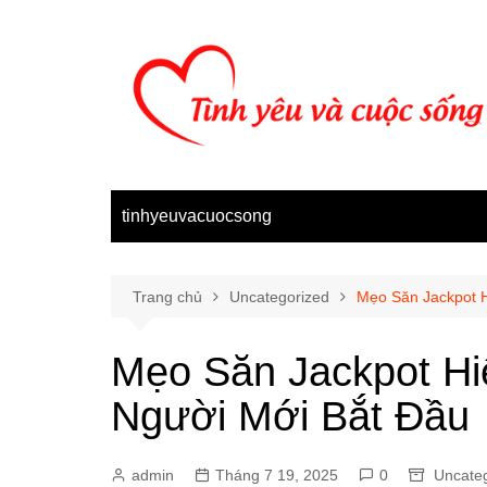
Chuyển
đến
phần
nội
dung
tinhyeuvacuocsong
Trang chủ
Uncategorized
Mẹo Săn Jackpot H
Mẹo Săn Jackpot Hi
Người Mới Bắt Đầu
admin
Tháng 7 19, 2025
0
Uncate