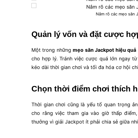
Nắm rõ các mẹo săn J
Quản lý vốn và đặt cược hợ
Một trong những
mẹo săn Jackpot hiệu quả
cho hợp lý. Tránh việc cược quá lớn ngay từ
kéo dài thời gian chơi và tối đa hóa cơ hội ch
Chọn thời điểm chơi thích 
Thời gian chơi cũng là yếu tố quan trọng 
cho rằng việc tham gia vào giờ thấp điểm, 
thưởng vì giải Jackpot ít phải chia sẻ giữa nh