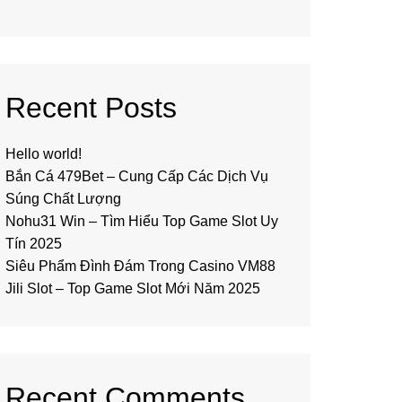
Recent Posts
Hello world!
Bắn Cá 479Bet – Cung Cấp Các Dịch Vụ
Súng Chất Lượng
Nohu31 Win – Tìm Hiểu Top Game Slot Uy
Tín 2025
Siêu Phẩm Đình Đám Trong Casino VM88
Jili Slot – Top Game Slot Mới Năm 2025
Recent Comments