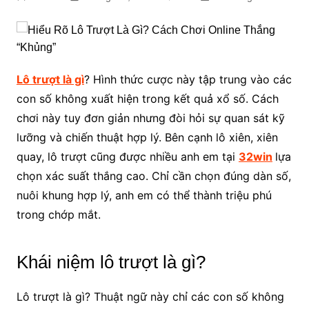
Lô trượt là gì
? Hình thức cược này tập trung vào các
con số không xuất hiện trong kết quả xổ số. Cách
chơi này tuy đơn giản nhưng đòi hỏi sự quan sát kỹ
lưỡng và chiến thuật hợp lý. Bên cạnh lô xiên, xiên
quay, lô trượt cũng được nhiều anh em tại
32win
lựa
chọn xác suất thắng cao. Chỉ cần chọn đúng dàn số,
nuôi khung hợp lý, anh em có thể thành triệu phú
trong chớp mắt.
Khái niệm lô trượt là gì?
Lô trượt là gì? Thuật ngữ này chỉ các con số không