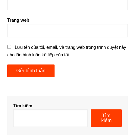
Trang web
Lưu tên của tôi, email, và trang web trong trình duyệt này
cho lần bình luận kế tiếp của tôi.
Tìm kiếm
Tìm
kiếm