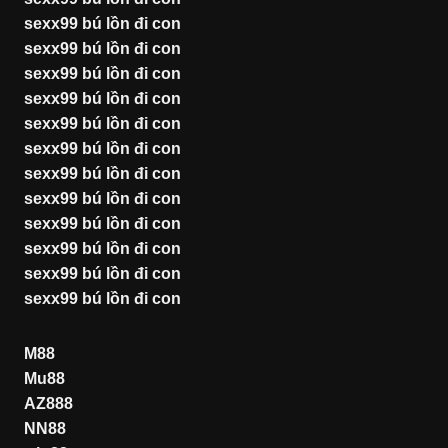
sexx99 bú lồn đi con
sexx99 bú lồn đi con
sexx99 bú lồn đi con
sexx99 bú lồn đi con
sexx99 bú lồn đi con
sexx99 bú lồn đi con
sexx99 bú lồn đi con
sexx99 bú lồn đi con
sexx99 bú lồn đi con
sexx99 bú lồn đi con
sexx99 bú lồn đi con
sexx99 bú lồn đi con
M88
Mu88
AZ888
NN88