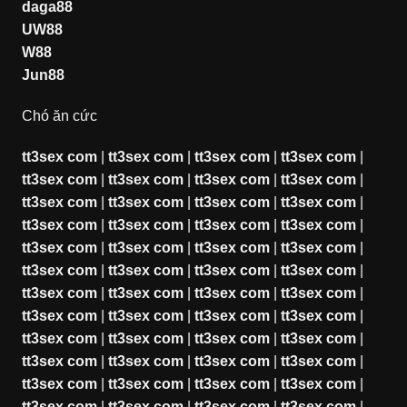
daga88
UW88
W88
Jun88
Chó ăn cức
tt3sex com
|
tt3sex com
|
tt3sex com
|
tt3sex com
|
tt3sex com
|
tt3sex com
|
tt3sex com
|
tt3sex com
|
tt3sex com
|
tt3sex com
|
tt3sex com
|
tt3sex com
|
tt3sex com
|
tt3sex com
|
tt3sex com
|
tt3sex com
|
tt3sex com
|
tt3sex com
|
tt3sex com
|
tt3sex com
|
tt3sex com
|
tt3sex com
|
tt3sex com
|
tt3sex com
|
tt3sex com
|
tt3sex com
|
tt3sex com
|
tt3sex com
|
tt3sex com
|
tt3sex com
|
tt3sex com
|
tt3sex com
|
tt3sex com
|
tt3sex com
|
tt3sex com
|
tt3sex com
|
tt3sex com
|
tt3sex com
|
tt3sex com
|
tt3sex com
|
tt3sex com
|
tt3sex com
|
tt3sex com
|
tt3sex com
|
tt3sex com
|
tt3sex com
|
tt3sex com
|
tt3sex com
|