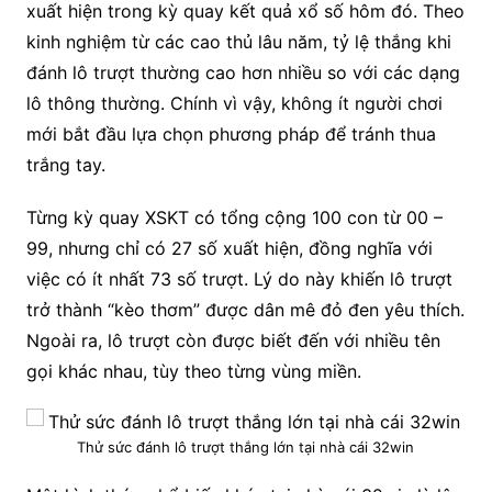
xuất hiện trong kỳ quay kết quả xổ số hôm đó. Theo
kinh nghiệm từ các cao thủ lâu năm, tỷ lệ thắng khi
đánh lô trượt thường cao hơn nhiều so với các dạng
lô thông thường. Chính vì vậy, không ít người chơi
mới bắt đầu lựa chọn phương pháp để tránh thua
trắng tay.
Từng kỳ quay XSKT có tổng cộng 100 con từ 00 –
99, nhưng chỉ có 27 số xuất hiện, đồng nghĩa với
việc có ít nhất 73 số trượt. Lý do này khiến lô trượt
trở thành “kèo thơm” được dân mê đỏ đen yêu thích.
Ngoài ra, lô trượt còn được biết đến với nhiều tên
gọi khác nhau, tùy theo từng vùng miền.
Thử sức đánh lô trượt thắng lớn tại nhà cái 32win