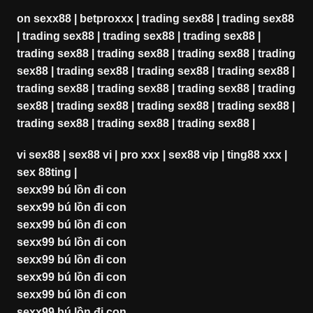
on sexx88
|
betproxxx
|
trading sex88
|
trading sex88
|
trading sex88
|
trading sex88
|
trading sex88
|
trading sex88
|
trading sex88
|
trading sex88
|
trading
sex88
|
trading sex88
|
trading sex88
|
trading sex88
|
trading sex88
|
trading sex88
|
trading sex88
|
trading
sex88
|
trading sex88
|
trading sex88
|
trading sex88
|
trading sex88
|
trading sex88
|
trading sex88
|
vi sex88
|
sex88 vi
|
pro xxx
|
sex88 vip
|
ting88 xxx
|
sex 88ting
|
sexx99 bú lồn đi con
sexx99 bú lồn đi con
sexx99 bú lồn đi con
sexx99 bú lồn đi con
sexx99 bú lồn đi con
sexx99 bú lồn đi con
sexx99 bú lồn đi con
sexx99 bú lồn đi con