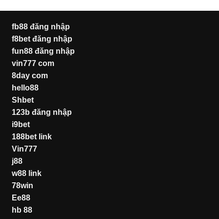
fb88 đăng nhập
f8bet đăng nhập
fun88 đăng nhập
vin777 com
8day com
hello88
Shbet
123b đăng nhập
i9bet
188bet link
Vin777
j88
w88 link
78win
Ee88
hb 88