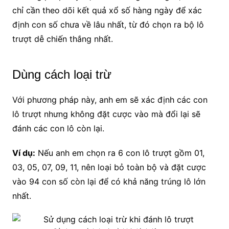
chỉ cần theo dõi kết quả xổ số hàng ngày để xác
định con số chưa về lâu nhất, từ đó chọn ra bộ lô
trượt dễ chiến thắng nhất.
Dùng cách loại trừ
Với phương pháp này, anh em sẽ xác định các con
lô trượt nhưng không đặt cược vào mà đổi lại sẽ
đánh các con lô còn lại.
Ví dụ:
Nếu anh em chọn ra 6 con lô trượt gồm 01,
03, 05, 07, 09, 11, nên loại bỏ toàn bộ và đặt cược
vào 94 con số còn lại để có khả năng trúng lô lớn
nhất.