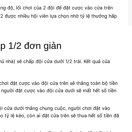
ng độ, lối chơi của 2 đội để đặt cược vào cửa trên
/2 được nhiều hội viên lựa chọn nhờ tỷ lệ thưởng hấp
p 1/2 đơn giản
hủ nhà) sẽ chấp đội cửa dưới 1/2 trái. Kết quả của
chơi đặt cược vào đội cửa trên sẽ thắng toàn bộ tiền
i người đặt cược vào đội cửa dưới sẽ mất hết số tiền
ội cửa dưới thắng chung cuộc, người chơi đặt vào
 tỷ lệ kèo, còn ai đặt cửa trên sẽ thua hết số tiền đã