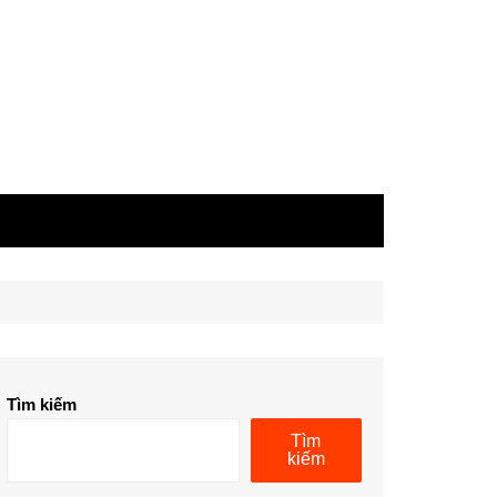
Tìm kiếm
Tìm
kiếm