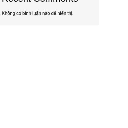
Không có bình luận nào để hiển thị.