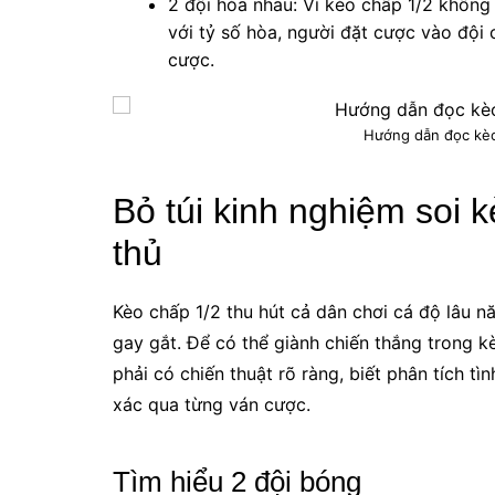
2 đội hòa nhau: Vì kèo chấp 1/2 không 
với tỷ số hòa, người đặt cược vào đội c
cược.
Hướng dẫn đọc kèo
Bỏ túi kinh nghiệm soi 
thủ
Kèo chấp 1/2 thu hút cả dân chơi cá độ lâu nă
gay gắt. Để có thể giành chiến thắng trong 
phải có chiến thuật rõ ràng, biết phân tích tì
xác qua từng ván cược.
Tìm hiểu 2 đội bóng