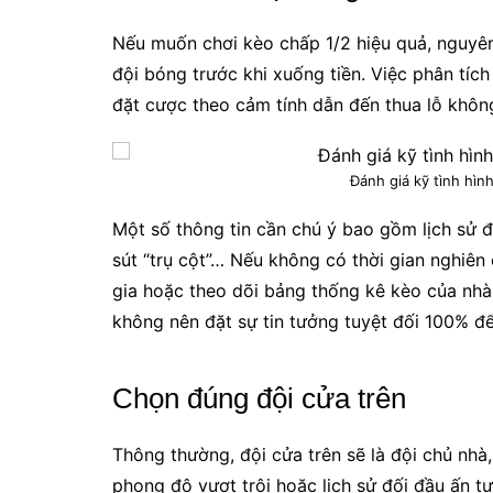
Nếu muốn chơi kèo chấp 1/2 hiệu quả, nguyên 
đội bóng trước khi xuống tiền. Việc phân tích
đặt cược theo cảm tính dẫn đến thua lỗ khôn
Đánh giá kỹ tình hìn
Một số thông tin cần chú ý bao gồm lịch sử đ
sút “trụ cột”… Nếu không có thời gian nghiê
gia hoặc theo dõi bảng thống kê kèo của nhà c
không nên đặt sự tin tưởng tuyệt đối 100% để
Chọn đúng đội cửa trên
Thông thường, đội cửa trên sẽ là đội chủ nhà,
phong độ vượt trội hoặc lịch sử đối đầu ấn t