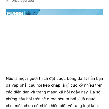
Uncategorized
Nếu là một người thích đặt cược bóng đá ắt hẳn bạn
đã vấp phải câu hỏi
kèo chấp
là gì cực kỳ nhiều trên
các diễn đàn và trang mạng xã hội ngày nay. Đa số
những câu hỏi trên sẽ được nêu ra bởi vì là người
chơi mới, chưa có nhiều hiểu biết về từng loại kèo.