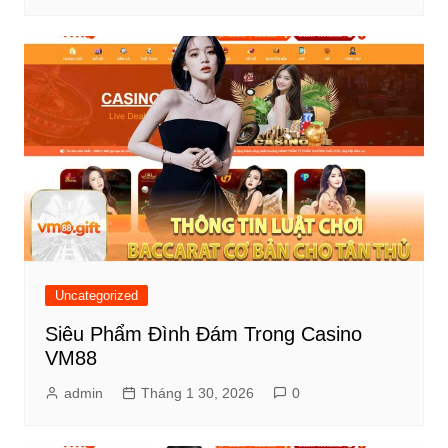
Uncategorized
Siêu Phẩm Đình Đám Trong Casino
VM88
admin
Tháng 1 30, 2026
0