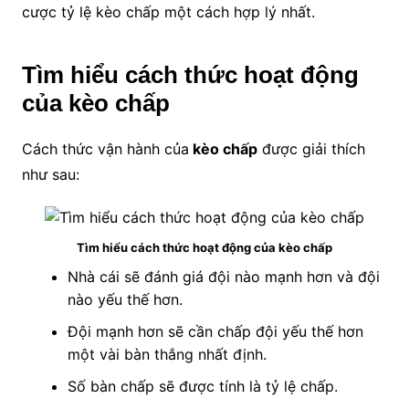
cược tỷ lệ kèo chấp một cách hợp lý nhất.
Tìm hiểu cách thức hoạt động
của kèo chấp
Cách thức vận hành của
kèo chấp
được giải thích
như sau:
Tìm hiểu cách thức hoạt động của kèo chấp
Nhà cái sẽ đánh giá đội nào mạnh hơn và đội
nào yếu thế hơn.
Đội mạnh hơn sẽ cần chấp đội yếu thế hơn
một vài bàn thắng nhất định.
Số bàn chấp sẽ được tính là tỷ lệ chấp.