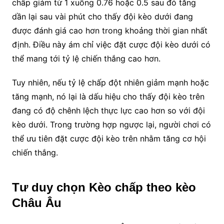
chấp giảm từ 1 xuống 0.76 hoặc 0.5 sau đó tăng
dần lại sau vài phút cho thấy đội kèo dưới đang
được đánh giá cao hơn trong khoảng thời gian nhất
định. Điều này ám chỉ việc đặt cược đội kèo dưới có
thể mang tới tỷ lệ chiến thắng cao hơn.
Tuy nhiên, nếu tỷ lệ chấp đột nhiên giảm mạnh hoặc
tăng mạnh, nó lại là dấu hiệu cho thấy đội kèo trên
đang có độ chênh lệch thực lực cao hơn so với đội
kèo dưới. Trong trường hợp ngược lại, người chơi có
thể ưu tiên đặt cược đội kèo trên nhằm tăng cơ hội
chiến thắng.
Tư duy chọn Kèo chấp theo kèo
Châu Âu