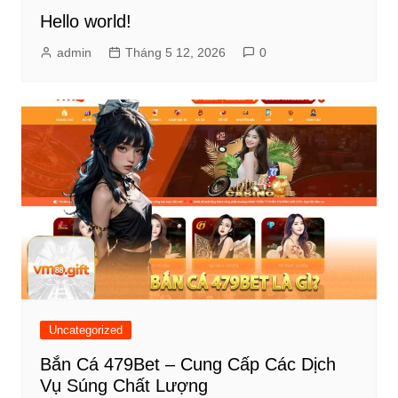
Hello world!
admin
Tháng 5 12, 2026
0
Uncategorized
Bắn Cá 479Bet – Cung Cấp Các Dịch
Vụ Súng Chất Lượng