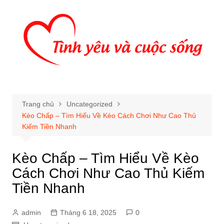
Chuyển
đến
phần
nội
dung
Trang chủ
Uncategorized
Kèo Chấp – Tìm Hiểu Về Kèo Cách Chơi Như Cao Thủ
Kiếm Tiền Nhanh
Kèo Chấp – Tìm Hiểu Về Kèo
Cách Chơi Như Cao Thủ Kiếm
Tiền Nhanh
admin
Tháng 6 18, 2025
0