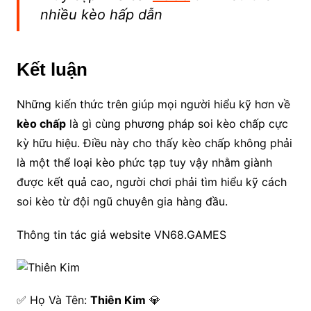
nhiều kèo hấp dẫn
Kết luận
Những kiến thức trên giúp mọi người hiểu kỹ hơn về
kèo chấp
là gì cùng phương pháp soi kèo chấp cực
kỳ hữu hiệu. Điều này cho thấy kèo chấp không phải
là một thể loại kèo phức tạp tuy vậy nhằm giành
được kết quả cao, người chơi phải tìm hiểu kỹ cách
soi kèo từ đội ngũ chuyên gia hàng đầu.
Thông tin tác giả website VN68.GAMES
✅ Họ Và Tên:
Thiên Kim
💎