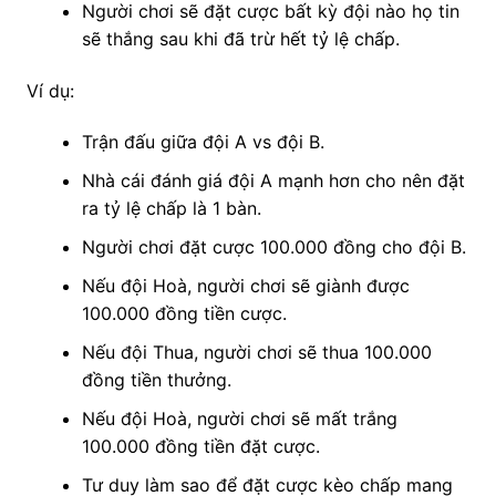
Người chơi sẽ đặt cược bất kỳ đội nào họ tin
sẽ thắng sau khi đã trừ hết tỷ lệ chấp.
Ví dụ:
Trận đấu giữa đội A vs đội B.
Nhà cái đánh giá đội A mạnh hơn cho nên đặt
ra tỷ lệ chấp là 1 bàn.
Người chơi đặt cược 100.000 đồng cho đội B.
Nếu đội Hoà, người chơi sẽ giành được
100.000 đồng tiền cược.
Nếu đội Thua, người chơi sẽ thua 100.000
đồng tiền thưởng.
Nếu đội Hoà, người chơi sẽ mất trắng
100.000 đồng tiền đặt cược.
Tư duy làm sao để đặt cược kèo chấp mang