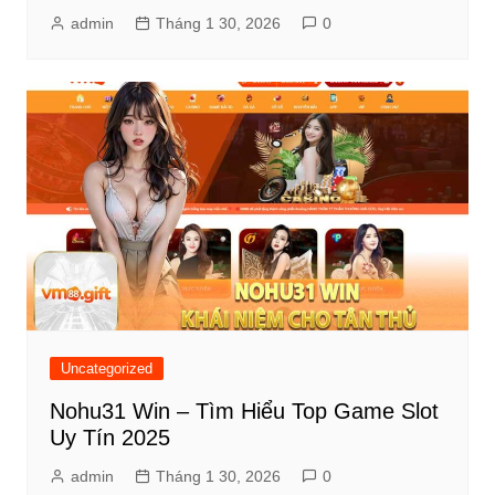
admin
Tháng 1 30, 2026
0
Uncategorized
Nohu31 Win – Tìm Hiểu Top Game Slot
Uy Tín 2025
admin
Tháng 1 30, 2026
0