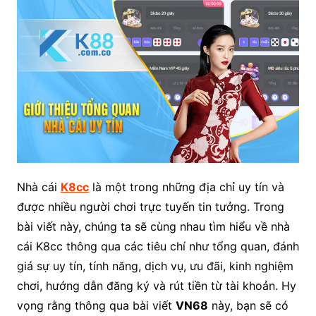
Nhà cái
K8cc
là một trong những địa chỉ uy tín và
được nhiều người chơi trực tuyến tin tưởng. Trong
bài viết này, chúng ta sẽ cùng nhau tìm hiểu về nhà
cái K8cc thông qua các tiêu chí như tổng quan, đánh
giá sự uy tín, tính năng, dịch vụ, ưu đãi, kinh nghiệm
chơi, hướng dẫn đăng ký và rút tiền từ tài khoản. Hy
vọng rằng thông qua bài viết
VN68
này, bạn sẽ có