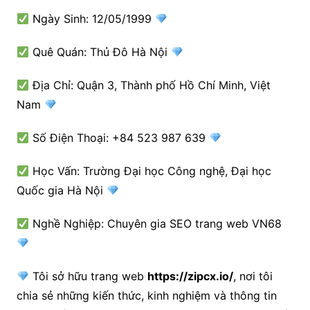
Ngày Sinh: 12/05/1999
Quê Quán: Thủ Đô Hà Nội
Địa Chỉ: Quận 3, Thành phố Hồ Chí Minh, Việt
Nam
Số Điện Thoại: +84 523 987 639
Học Vấn: Trường Đại học Công nghệ, Đại học
Quốc gia Hà Nội
Nghề Nghiệp: Chuyên gia SEO trang web VN68
Tôi sở hữu trang web
https://zipcx.io/
, nơi tôi
chia sẻ những kiến thức, kinh nghiệm và thông tin