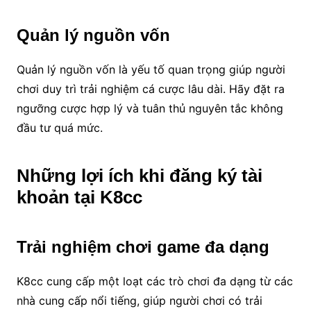
Quản lý nguồn vốn
Quản lý nguồn vốn là yếu tố quan trọng giúp người
chơi duy trì trải nghiệm cá cược lâu dài. Hãy đặt ra
ngưỡng cược hợp lý và tuân thủ nguyên tắc không
đầu tư quá mức.
Những lợi ích khi đăng ký tài
khoản tại K8cc
Trải nghiệm chơi game đa dạng
K8cc cung cấp một loạt các trò chơi đa dạng từ các
nhà cung cấp nổi tiếng, giúp người chơi có trải