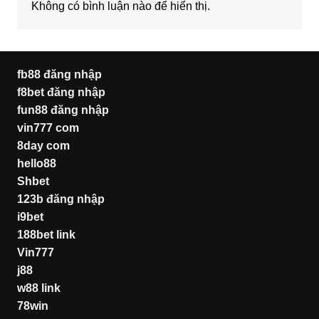
Không có bình luận nào để hiển thị.
fb88 đăng nhập
f8bet đăng nhập
fun88 đăng nhập
vin777 com
8day com
hello88
Shbet
123b đăng nhập
i9bet
188bet link
Vin777
j88
w88 link
78win