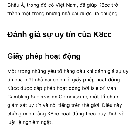
Châu Á, trong đó có Việt Nam, đã giúp K8cc trở
thành một trong những nhà cái được ưa chuộng.
Đánh giá sự uy tín của K8cc
Giấy phép hoạt động
Một trong những yếu tố hàng đầu khi đánh giá sự uy
tín của một nhà cái chính là giấy phép hoạt động.
K8cc được cấp phép hoạt động bởi Isle of Man
Gambling Supervision Commission, một tổ chức
giám sát uy tín và nổi tiếng trên thế giới. Điều này
chứng minh rằng K8cc hoạt động theo quy định và
luật lệ nghiêm ngặt.