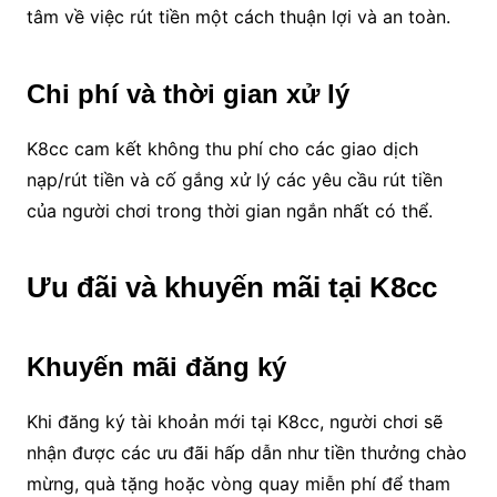
tâm về việc rút tiền một cách thuận lợi và an toàn.
Chi phí và thời gian xử lý
K8cc cam kết không thu phí cho các giao dịch
nạp/rút tiền và cố gắng xử lý các yêu cầu rút tiền
của người chơi trong thời gian ngắn nhất có thể.
Ưu đãi và khuyến mãi tại K8cc
Khuyến mãi đăng ký
Khi đăng ký tài khoản mới tại K8cc, người chơi sẽ
nhận được các ưu đãi hấp dẫn như tiền thưởng chào
mừng, quà tặng hoặc vòng quay miễn phí để tham