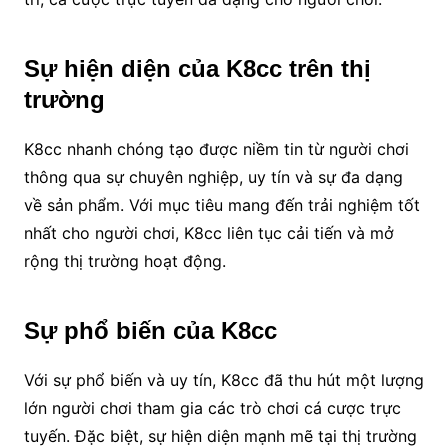
Sự hiện diện của K8cc trên thị
trường
K8cc nhanh chóng tạo được niềm tin từ người chơi
thông qua sự chuyên nghiệp, uy tín và sự đa dạng
về sản phẩm. Với mục tiêu mang đến trải nghiệm tốt
nhất cho người chơi, K8cc liên tục cải tiến và mở
rộng thị trường hoạt động.
Sự phổ biến của K8cc
Với sự phổ biến và uy tín, K8cc đã thu hút một lượng
lớn người chơi tham gia các trò chơi cá cược trực
tuyến. Đặc biệt, sự hiện diện mạnh mẽ tại thị trường