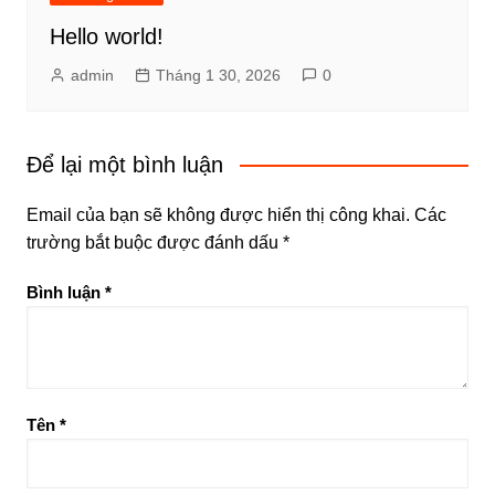
Hello world!
admin
Tháng 1 30, 2026
0
Để lại một bình luận
Email của bạn sẽ không được hiển thị công khai.
Các
trường bắt buộc được đánh dấu
*
Bình luận
*
Tên
*