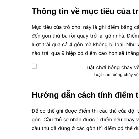
Thông tin về mục tiêu của t
Mục tiêu của trò chơi này là ghi điểm bằng c
đến gôn thứ ba rồi quay trở lại gôn nhà. Điểm
lượt trải qua cả 4 gôn mà không bị loại. Như
nào trải qua 9 hiệp có điểm cao hơn sẽ thắng
Luật chơi bóng chày về
Hướng dẫn cách tính điểm 
Để có thể ghi được điểm thì cầu thủ của đội
gôn. Cầu thủ sẽ nhận được 1 điểm nếu chạy v
cầu thủ đã đứng ở các gôn thì điểm có thể 