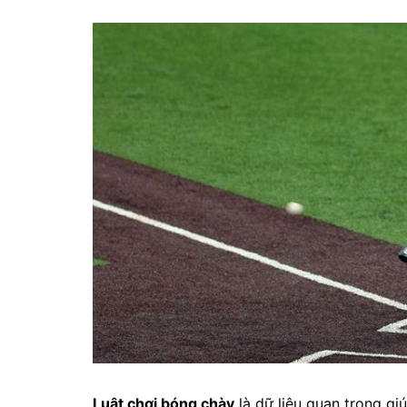
Luật chơi bóng chày
là dữ liệu quan trọng gi