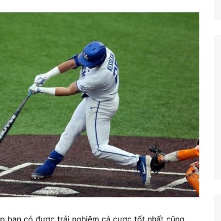
úp bạn có được trải nghiệm cá cược tốt nhất cũng