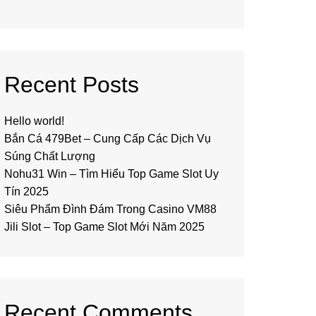
Recent Posts
Hello world!
Bắn Cá 479Bet – Cung Cấp Các Dịch Vụ
Súng Chất Lượng
Nohu31 Win – Tìm Hiểu Top Game Slot Uy
Tín 2025
Siêu Phẩm Đình Đám Trong Casino VM88
Jili Slot – Top Game Slot Mới Năm 2025
Recent Comments