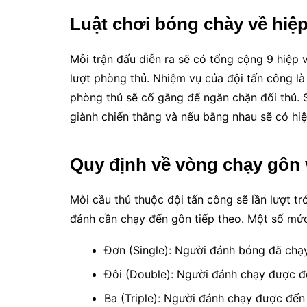
Luật chơi bóng chày về hiệp
Mỗi trận đấu diễn ra sẽ có tổng cộng 9 hiệp v
lượt phòng thủ. Nhiệm vụ của đội tấn công là
phòng thủ sẽ cố gắng để ngăn chặn đối thủ. 
giành chiến thắng và nếu bằng nhau sẽ có hiệ
Quy định về vòng chạy gôn 
Mỗi cầu thủ thuộc đội tấn công sẽ lần lượt t
đánh cần chạy đến gôn tiếp theo. Một số mứ
Đơn (Single): Người đánh bóng đã chạ
Đôi (Double): Người đánh chạy được đế
Ba (Triple): Người đánh chạy được đến