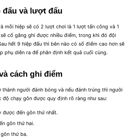
 đấu và lượt đấu
à mỗi hiệp sẽ có 2 lượt chơi là 1 lượt tấn công và 1
 sẽ cố gắng ghi được nhiều điểm, trong khi đó đội
Sau hết 9 hiệp đấu thì bên nào có số điểm cao hơn sẽ
p phụ diễn ra để phân định kết quả cuối cùng.
và cách ghi điểm
rở thành người đánh bóng và nếu đánh trúng thì người
c độ chạy gôn được quy định rõ ràng như sau:
y được đến gôn thứ nhất.
n gôn thứ hai.
 gôn thứ ba.