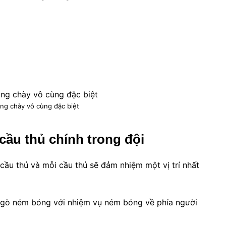
ng chày vô cùng đặc biệt
cầu thủ chính trong đội
cầu thủ và mỗi cầu thủ sẽ đảm nhiệm một vị trí nhất
n gò ném bóng với nhiệm vụ ném bóng về phía người