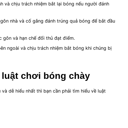
 và chịu trách nhiệm bắt lại bóng nếu người đánh
i gôn nhà và cố gắng đánh trúng quả bóng để bắt đầu
 gôn và hạn chế đối thủ đạt điểm.
ên ngoài và chịu trách nhiệm bắt bóng khi chúng bị
y luật chơi bóng chày
 và dễ hiểu nhất thì bạn cần phải tìm hiểu về luật
Tìm hiểu thông tin chi tiết cùng 789bet