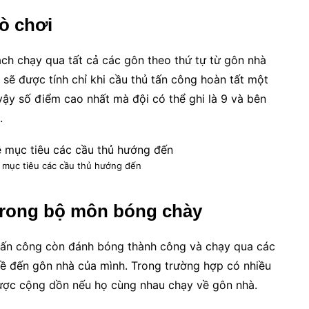
rò chơi
ách chạy qua tất cả các gôn theo thứ tự từ gôn nhà
 sẽ được tính chỉ khi cầu thủ tấn công hoàn tất một
 vậy số điểm cao nhất mà đội có thể ghi là 9 và bên
.
 mục tiêu các cầu thủ hướng đến
trong bộ môn bóng chày
 tấn công còn đánh bóng thành công và chạy qua các
ề đến gôn nhà của mình. Trong trường hợp có nhiều
được cộng dồn nếu họ cùng nhau chạy về gôn nhà.