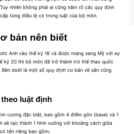
 Tuy nhiên không phải ai cũng nắm rõ các quy định
 cấp từng điều lệ có trong luật của bộ môn.
ơ bản nên biết
nước Anh vào thế kỷ 18 và được mang sang Mỹ với sự
ế kỷ 20 thì bộ môn đã trở thành trò thể thao quốc
. Bên dưới là một số quy định cơ bản về sân cũng
theo luật định
kim cương đặc biệt, bao gồm 4 điểm gôn (base) và 1
 sẽ tạo thành 1 hình vuông với khoảng cách giữa
 có tên riêng bao gồm: