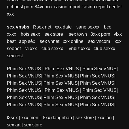
girl
best porn
84vn xxx
casino report
casino report
center
xxx
sex vnsbs
t3sex net
xxx date
sane sexxx
bco
xxxx
hots sexx
sex store
sex town
8xxx porn
vlxx
best
app sêx
sex vnnet
xxx online
sex vncom
xxx
seobet
vi xxx
club sexxx
vnbiz xxxx
club sexxx
sex rest
Phim Sex VNUS
|
Phim Sex VNUS
|
Phim Sex VNUS
|
Phim Sex VNUS
|
Phim Sex VNUS
|
Phim Sex VNUS
|
Phim Sex VNUS
|
Phim Sex VNUS
|
Phim Sex VNUS
|
Phim Sex VNUS
|
Phim Sex VNUS
|
Phim Sex VNUS
|
Phim Sex VNUS
|
Phim Sex VNUS
|
Phim Sex VNUS
|
Phim Sex VNUS
|
Phim Sex VNUS
|
Phim Sex VNUS
|
t3sex
|
xxx men
|
8xx dangnhap
|
sex store
|
xxx fan
|
sex art
|
sex store