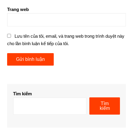
Trang web
Lưu tên của tôi, email, và trang web trong trình duyệt này
cho lần bình luận kế tiếp của tôi.
Tìm kiếm
Tìm
kiếm