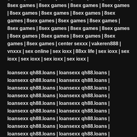
8sex games
|
8sex games
|
8sex games
|
8sex games
|
8sex games
|
8sex games
|
8sex games
|
8sex
games
|
8sex games
|
8sex games
|
8sex games
|
8sex games
|
8sex games
|
8sex games
|
8sex games
|
8sex games
|
8sex games
|
8sex games
|
8sex
games
|
8sex games
|
center sexxx
|
vakeren888
|
vnxxx
|
sex online
|
sex ioxx
|
88xx life
|
sex ioxx
|
sex
ioxx
|
sex ioxx
|
sex ioxx
|
sex ioxx
|
loansexx qh88.loans
|
loansexx qh88.loans
|
loansexx qh88.loans
|
loansexx qh88.loans
|
loansexx qh88.loans
|
loansexx qh88.loans
|
loansexx qh88.loans
|
loansexx qh88.loans
|
loansexx qh88.loans
|
loansexx qh88.loans
|
loansexx qh88.loans
|
loansexx qh88.loans
|
loansexx qh88.loans
|
loansexx qh88.loans
|
loansexx qh88.loans
|
loansexx qh88.loans
|
loansexx qh88.loans
|
loansexx qh88.loans
|