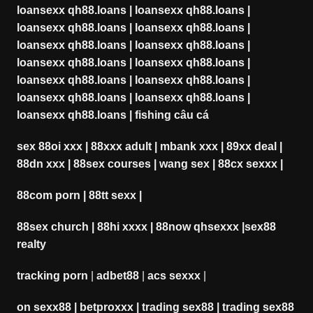
loansexx qh88.loans
|
loansexx qh88.loans
|
loansexx qh88.loans
|
loansexx qh88.loans
|
loansexx qh88.loans
|
loansexx qh88.loans
|
loansexx qh88.loans
|
loansexx qh88.loans
|
loansexx qh88.loans
|
loansexx qh88.loans
|
loansexx qh88.loans
|
loansexx qh88.loans
|
loansexx qh88.loans
|
fishing câu cá
sex 88oi xxx
|
88xxx adult
|
mbank xxx
|
89xx deal
|
88dn xxx
|
88sex courses
|
wang sex
|
88cx sexxx
|
88com porn
|
88tt sexx
|
88sex church
|
88hi xxxx
|
88now qhsexxx
|
sex88
realty
tracking porn
|
adbet88
|
acs sexxx
|
on sexx88
|
betproxxx
|
trading sex88
|
trading sex88