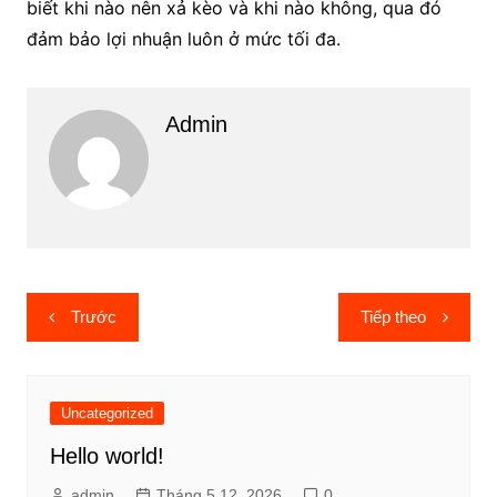
biết khi nào nên xả kèo và khi nào không, qua đó
đảm bảo lợi nhuận luôn ở mức tối đa.
Admin
Điều
Trước
Tiếp theo
hướng
bài
viết
Uncategorized
Hello world!
admin
Tháng 5 12, 2026
0