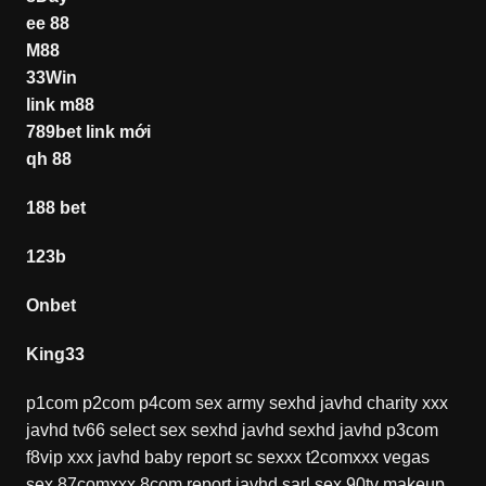
ee 88
M88
33Win
link m88
789bet link mới
qh 88
188 bet
123b
Onbet
King33
p1com
p2com
p4com
sex army
sexhd
javhd
charity xxx
javhd
tv66
select sex
sexhd
javhd
sexhd
javhd
p3com
f8vip xxx
javhd
baby report
sc sexxx
t2comxxx
vegas
sex
87comxxx
8com report
javhd
sarl sex
90tv
makeup