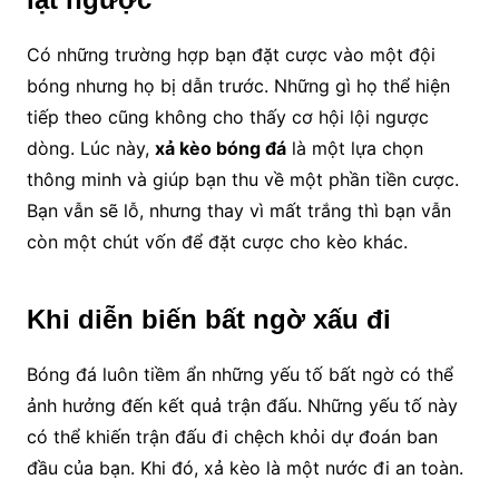
Có những trường hợp bạn đặt cược vào một đội
bóng nhưng họ bị dẫn trước. Những gì họ thể hiện
tiếp theo cũng không cho thấy cơ hội lội ngược
dòng. Lúc này,
xả kèo bóng đá
là một lựa chọn
thông minh và giúp bạn thu về một phần tiền cược.
Bạn vẫn sẽ lỗ, nhưng thay vì mất trắng thì bạn vẫn
còn một chút vốn để đặt cược cho kèo khác.
Khi diễn biến bất ngờ xấu đi
Bóng đá luôn tiềm ẩn những yếu tố bất ngờ có thể
ảnh hưởng đến kết quả trận đấu. Những yếu tố này
có thể khiến trận đấu đi chệch khỏi dự đoán ban
đầu của bạn. Khi đó, xả kèo là một nước đi an toàn.