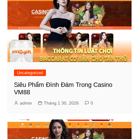
Uncategorized
Siêu Phẩm Đình Đám Trong Casino
VM88
admin
Tháng 1 30, 2026
0