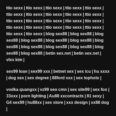
ttio sexx
|
ttio sexx
|
ttio sexx
|
ttio sexx
|
ttio sexx
|
ttio sexx
|
ttio sexx
|
ttio sexx
|
ttio sexx
|
ttio sexx
|
ttio sexx
|
ttio sexx
|
ttio sexx
|
ttio sexx
|
ttio sexx
|
ttio sexx
|
ttio sexx
|
ttio sexx
|
ttio sexx
|
ttio sexx
|
ttio sexx
|
ttio sexx
|
blog sex88
|
blog sex88
|
blog
sex88
|
blog sex88
|
blog sex88
|
blog sex88
|
blog
sex88
|
blog sex88
|
blog sex88
|
blog sex88
|
blog
sex88
|
blog sex88
|
betin sex.net
|
betin sex.net
|
vlxx kim
|
sex99 loan
|
sex99 xxx
|
betnet sex
|
sex icu
|
hu xxxx
|
dog sex
|
sex degree
|
88ford xxx
|
sex tophots
|
vodka quangxx
|
vz99 seo cmn
|
sex site99
|
sex foo
|
33xxx
|
porn lighting
|
Au88 xxcontracts
|
81 sexy
|
G4 sex99
|
hu88xx
|
sex store
|
xxx design
|
xx88 dog
|