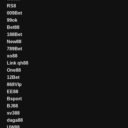
RS8
009Bet
99ok
Bet88
188Bet
New88
789Bet
xo88
Link qh88
One88
12Bet
868VIp
EE88
Bsport
BJ88
sv388
daga88
UW88