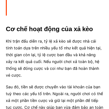
Nơi các dân chơi cược bóng thể hiện
kỹ năng
Cơ chế hoạt động của xả kèo
Khi trận đấu diễn ra, tỷ lệ xả kèo sẽ được nhà cái
tính toán dựa trên nhiều yếu tố như kết quả hiện tại,
thời gian còn lại, tỷ lệ cược ban đầu và khả năng
xảy ra kết quả cuối. Nếu người chơi xả toàn bộ, hệ
thống sẽ đóng cược và coi như bạn đã hoàn thành
vé cược.
Sau đó, tiền sẽ được chuyển vào tài khoản của bạn
tuỳ theo các yếu tố trên. Ngoài ra, người chơi có thể
xả một phần tiền cược và giữ lại một phần để tiếp
tục cược. Cơ chế này giúp bạn vừa đảm bảo an toàn