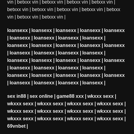
vin
|
betxxx vin
|
betxxx vin
|
betxxx vin
|
betxxx vin
|
betxxx vin
|
betxxx vin
|
betxxx vin
|
betxxx vin
|
betxxx
vin
|
betxxx vin
|
betxxx vin
|
loansexx
|
loansexx
|
loansexx
|
loansexx
|
loansexx
|
loansexx
|
loansexx
|
loansexx
|
loansexx
|
loansexx
|
loansexx
|
loansexx
|
loansexx
|
loansexx
|
loansexx
|
loansexx
|
loansexx
|
loansexx
|
loansexx
|
loansexx
|
loansexx
|
loansexx
|
loansexx
|
loansexx
|
loansexx
|
loansexx
|
loansexx
|
loansexx
|
loansexx
|
loansexx
|
loansexx
|
loansexx
|
loansexx
|
loansexx
|
loansexx
|
loansexx
|
sex in88
|
sex online
|
game88 xxx
|
wkxxx sexx
|
wkxxx sexx
|
wkxxx sexx
|
wkxxx sexx
|
wkxxx sexx
|
wkxxx sexx
|
wkxxx sexx
|
wkxxx sexx
|
wkxxx sexx
|
wkxxx sexx
|
wkxxx sexx
|
wkxxx sexx
|
wkxxx sexx
|
69vnbet
|