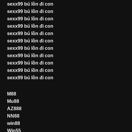
sexx99 bú lồn đi con
sexx99 bú lồn đi con
sexx99 bú lồn đi con
sexx99 bú lồn đi con
sexx99 bú lồn đi con
sexx99 bú lồn đi con
sexx99 bú lồn đi con
sexx99 bú lồn đi con
sexx99 bú lồn đi con
sexx99 bú lồn đi con
sexx99 bú lồn đi con
M88
Mu88
AZ888
NN88
win88
Win55