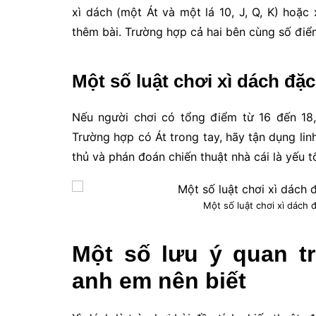
xì dách (một Át và một lá 10, J, Q, K) hoặc
thêm bài. Trường hợp cả hai bên cùng số điểm
Một số luật chơi xì dách đặc
Nếu người chơi có tổng điểm từ 16 đến 18,
Trường hợp có Át trong tay, hãy tận dụng linh
thủ và phán đoán chiến thuật nhà cái là yếu t
Một số luật chơi xì dách 
Một số lưu ý quan tr
anh em nên biết