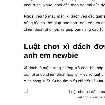
nhất định. Người chơi cần theo dõi bài của đ
Ngoài yếu tố may mắn, xì dách yêu cầu game t
đúng lúc có thể giúp bạn bảo toàn vốn và c
chiến thuật phù hợp sẽ giúp bạn nâng cao tỷ 
Luật chơi xì dách đơ
anh em newbie
Xì dách là một trong những trò chơi bài hấ
còn phải có chiến thuật hợp lý. Hiểu rõ luật 
định sáng suốt. Cùng tìm hiểu chi tiết về luật
Luật chơi xì dách c