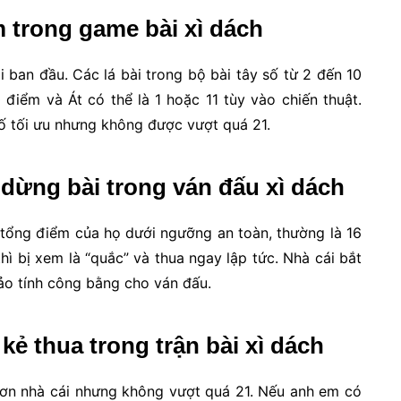
m trong game bài xì dách
i ban đầu. Các lá bài trong bộ bài tây số từ 2 đến 10
0 điểm và Át có thể là 1 hoặc 11 tùy vào chiến thuật.
số tối ưu nhưng không được vượt quá 21.
, dừng bài trong ván đấu xì dách
 tổng điểm của họ dưới ngưỡng an toàn, thường là 16
hì bị xem là “quắc” và thua ngay lập tức. Nhà cái bắt
bảo tính công bằng cho ván đấu.
kẻ thua trong trận bài xì dách
hơn nhà cái nhưng không vượt quá 21. Nếu anh em có