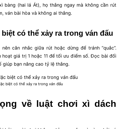
 xì bàng (hai lá Át), họ thắng ngay mà không cần rút
, ván bài hòa và không ai thắng.
 biệt có thể xảy ra trong ván đấu
 nên cân nhắc giữa rút hoặc dừng để tránh “quắc”.
 hoạt giá trị 1 hoặc 11 để tối ưu điểm số. Đọc bài đối
ố giúp bạn nâng cao tỷ lệ thắng.
đặc biệt có thể xảy ra trong ván đấu
ọng về luật chơi xì dách