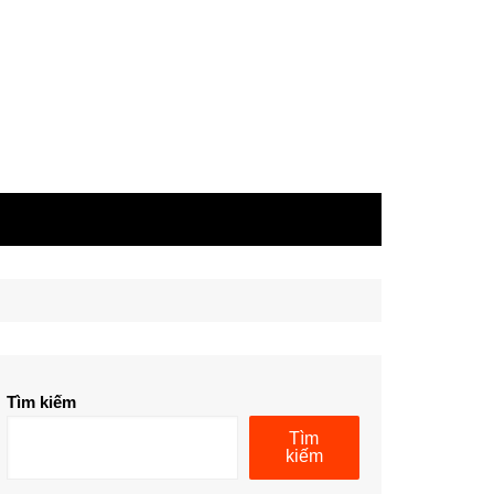
Tìm kiếm
Tìm
kiếm