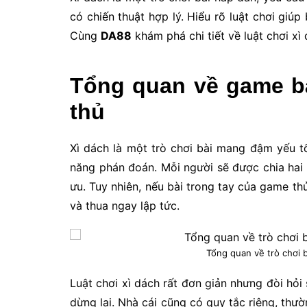
có chiến thuật hợp lý. Hiểu rõ luật chơi giú
Cùng
DA88
khám phá chi tiết về luật chơi xì
Tổng quan về game b
thủ
Xì dách là một trò chơi bài mang đậm yếu tố
năng phán đoán. Mỗi người sẽ được chia hai 
ưu. Tuy nhiên, nếu bài trong tay của game th
và thua ngay lập tức.
Tổng quan về trò chơi b
Luật chơi xì dách rất đơn giản nhưng đòi hỏi 
dừng lại. Nhà cái cũng có quy tắc riêng, th