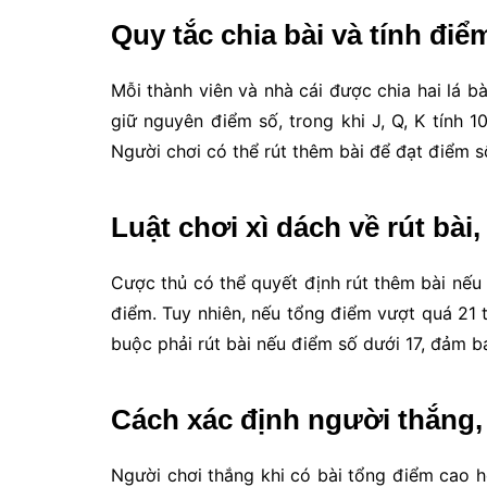
Quy tắc chia bài và tính điể
Mỗi thành viên và nhà cái được chia hai lá bà
giữ nguyên điểm số, trong khi J, Q, K tính 1
Người chơi có thể rút thêm bài để đạt điểm 
Luật chơi xì dách về rút bài
Cược thủ có thể quyết định rút thêm bài nếu
điểm. Tuy nhiên, nếu tổng điểm vượt quá 21 t
buộc phải rút bài nếu điểm số dưới 17, đảm 
Cách xác định người thắng, 
Người chơi thắng khi có bài tổng điểm cao 