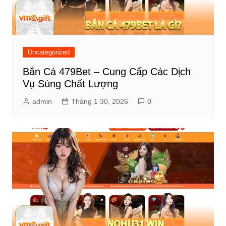
Uncategorized
Bắn Cá 479Bet – Cung Cấp Các Dịch
Vụ Súng Chất Lượng
admin
Tháng 1 30, 2026
0