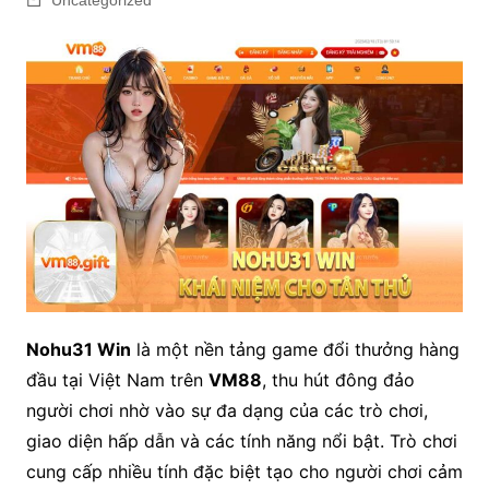
Nohu31 Win
là một nền tảng game đổi thưởng hàng
đầu tại Việt Nam trên
VM88
, thu hút đông đảo
người chơi nhờ vào sự đa dạng của các trò chơi,
giao diện hấp dẫn và các tính năng nổi bật. Trò chơi
cung cấp nhiều tính đặc biệt tạo cho người chơi cảm