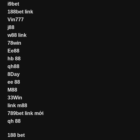
i9bet
188bet link
Vin777
j88
w88 link
78win
Ee88
hb 88
qh88
8Day
ee 88
M88
33Win
link m88
789bet link mới
qh 88
188 bet