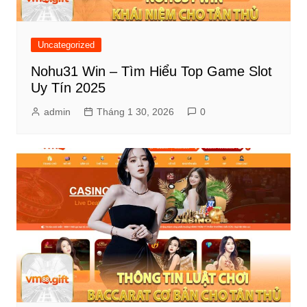
Uncategorized
Nohu31 Win – Tìm Hiểu Top Game Slot
Uy Tín 2025
admin
Tháng 1 30, 2026
0