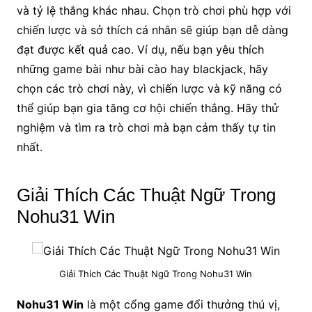
và tỷ lệ thắng khác nhau. Chọn trò chơi phù hợp với
chiến lược và sở thích cá nhân sẽ giúp bạn dễ dàng
đạt được kết quả cao. Ví dụ, nếu bạn yêu thích
những game bài như bài cào hay blackjack, hãy
chọn các trò chơi này, vì chiến lược và kỹ năng có
thể giúp bạn gia tăng cơ hội chiến thắng. Hãy thử
nghiệm và tìm ra trò chơi mà bạn cảm thấy tự tin
nhất.
Giải Thích Các Thuật Ngữ Trong
Nohu31 Win
Giải Thích Các Thuật Ngữ Trong Nohu31 Win
Nohu31 Win
là một cổng game đổi thưởng thú vị,