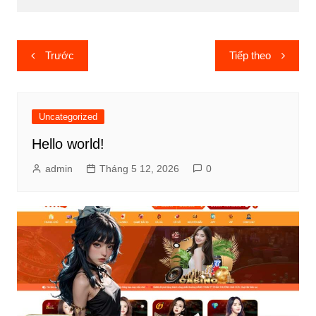
Điều
Trước
Tiếp theo
hướng
bài
viết
Uncategorized
Hello world!
admin
Tháng 5 12, 2026
0