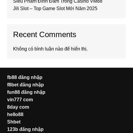
Siêu Phẩm Đình Đám Trong Casino VM88
Jili Slot – Top Game Slot Mới Năm 2025
Recent Comments
Không có bình luận nào để hiển thị.
fb88 đăng nhập
f8bet đăng nhập
fun88 đăng nhập
vin777 com
8day com
hello88
Shbet
123b đăng nhập