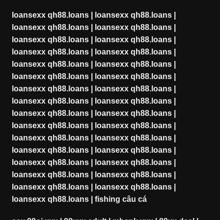
loansexx qh88.loans
|
loansexx qh88.loans
|
loansexx qh88.loans
|
loansexx qh88.loans
|
loansexx qh88.loans
|
loansexx qh88.loans
|
loansexx qh88.loans
|
loansexx qh88.loans
|
loansexx qh88.loans
|
loansexx qh88.loans
|
loansexx qh88.loans
|
loansexx qh88.loans
|
loansexx qh88.loans
|
loansexx qh88.loans
|
loansexx qh88.loans
|
loansexx qh88.loans
|
loansexx qh88.loans
|
loansexx qh88.loans
|
loansexx qh88.loans
|
loansexx qh88.loans
|
loansexx qh88.loans
|
loansexx qh88.loans
|
loansexx qh88.loans
|
loansexx qh88.loans
|
loansexx qh88.loans
|
loansexx qh88.loans
|
loansexx qh88.loans
|
loansexx qh88.loans
|
loansexx qh88.loans
|
loansexx qh88.loans
|
loansexx qh88.loans
|
fishing câu cá