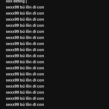
sex 88ting
|
sexx99 bú lồn đi con
sexx99 bú lồn đi con
sexx99 bú lồn đi con
sexx99 bú lồn đi con
sexx99 bú lồn đi con
sexx99 bú lồn đi con
sexx99 bú lồn đi con
sexx99 bú lồn đi con
sexx99 bú lồn đi con
sexx99 bú lồn đi con
sexx99 bú lồn đi con
sexx99 bú lồn đi con
sexx99 bú lồn đi con
sexx99 bú lồn đi con
sexx99 bú lồn đi con
sexx99 bú lồn đi con
sexx99 bú lồn đi con