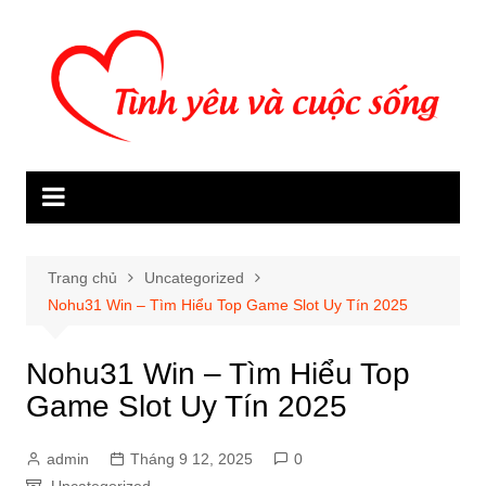
Chuyển
đến
phần
nội
dung
Trang chủ
Uncategorized
Nohu31 Win – Tìm Hiểu Top Game Slot Uy Tín 2025
Nohu31 Win – Tìm Hiểu Top
Game Slot Uy Tín 2025
admin
Tháng 9 12, 2025
0
Uncategorized