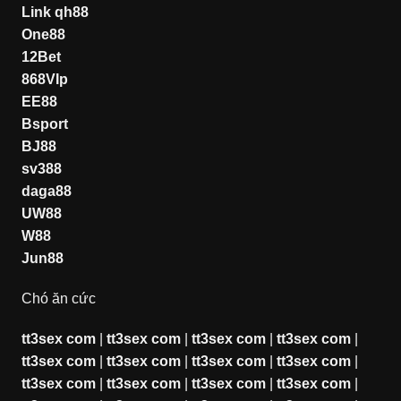
Link qh88
One88
12Bet
868VIp
EE88
Bsport
BJ88
sv388
daga88
UW88
W88
Jun88
Chó ăn cức
tt3sex com
|
tt3sex com
|
tt3sex com
|
tt3sex com
|
tt3sex com
|
tt3sex com
|
tt3sex com
|
tt3sex com
|
tt3sex com
|
tt3sex com
|
tt3sex com
|
tt3sex com
|