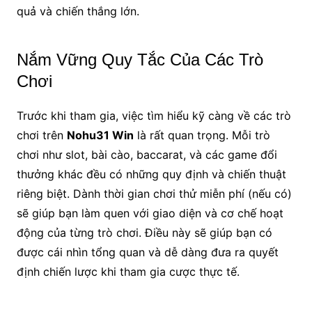
quả và chiến thắng lớn.
Nắm Vững Quy Tắc Của Các Trò
Chơi
Trước khi tham gia, việc tìm hiểu kỹ càng về các trò
chơi trên
Nohu31 Win
là rất quan trọng. Mỗi trò
chơi như slot, bài cào, baccarat, và các game đổi
thưởng khác đều có những quy định và chiến thuật
riêng biệt. Dành thời gian chơi thử miễn phí (nếu có)
sẽ giúp bạn làm quen với giao diện và cơ chế hoạt
động của từng trò chơi. Điều này sẽ giúp bạn có
được cái nhìn tổng quan và dễ dàng đưa ra quyết
định chiến lược khi tham gia cược thực tế.