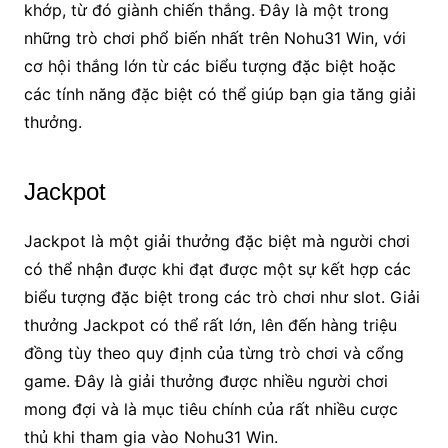
khớp, từ đó giành chiến thắng. Đây là một trong
những trò chơi phổ biến nhất trên Nohu31 Win, với
cơ hội thắng lớn từ các biểu tượng đặc biệt hoặc
các tính năng đặc biệt có thể giúp bạn gia tăng giải
thưởng.
Jackpot
Jackpot là một giải thưởng đặc biệt mà người chơi
có thể nhận được khi đạt được một sự kết hợp các
biểu tượng đặc biệt trong các trò chơi như slot. Giải
thưởng Jackpot có thể rất lớn, lên đến hàng triệu
đồng tùy theo quy định của từng trò chơi và cổng
game. Đây là giải thưởng được nhiều người chơi
mong đợi và là mục tiêu chính của rất nhiều cược
thủ khi tham gia vào Nohu31 Win.