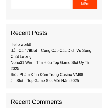
kiếm
Recent Posts
Hello world!
Bắn Cá 479Bet – Cung Cấp Các Dịch Vụ Súng
Chất Lượng
Nohu31 Win – Tìm Hiểu Top Game Slot Uy Tín
2025
Siêu Phẩm Đình Đám Trong Casino VM88
Jili Slot – Top Game Slot Mới Năm 2025
Recent Comments