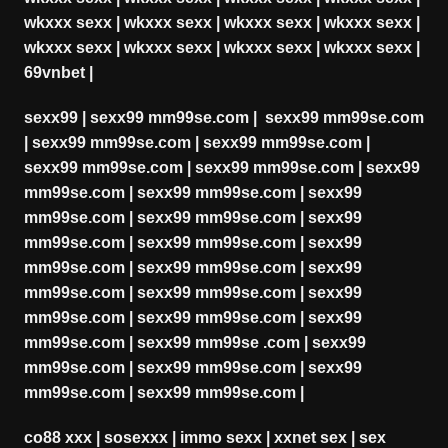
wkxxx sexx
|
wkxxx sexx
|
wkxxx sexx
|
wkxxx sexx
|
wkxxx sexx
|
wkxxx sexx
|
wkxxx sexx
|
wkxxx sexx
|
69vnbet
|
sexx99
|
sexx99 mm99se.com
|
sexx99 mm99se.com
|
sexx99 mm99se.com
|
sexx99 mm99se.com
|
sexx99 mm99se.com
|
sexx99 mm99se.com
|
sexx99
mm99se.com
|
sexx99 mm99se.com
|
sexx99
mm99se.com
|
sexx99 mm99se.com
|
sexx99
mm99se.com
|
sexx99 mm99se.com
|
sexx99
mm99se.com
|
sexx99 mm99se.com
|
sexx99
mm99se.com
|
sexx99 mm99se.com
|
sexx99
mm99se.com
|
sexx99 mm99se.com
|
sexx99
mm99se.com
|
sexx99 mm99se .com
|
sexx99
mm99se.com
|
sexx99 mm99se.com
|
sexx99
mm99se.com
|
sexx99 mm99se.com
|
co88 xxx
|
sosexxx
|
immo sexx
|
xxnet sex
|
sex