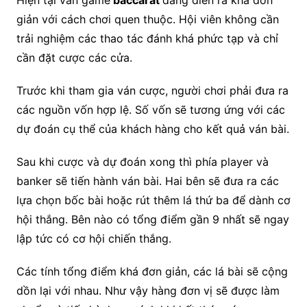
giản với cách chơi quen thuộc. Hội viên không cần
trải nghiệm các thao tác đánh khá phức tạp và chỉ
cần đặt cược các cửa.
Trước khi tham gia ván cược, người chơi phải đưa ra
các nguồn vốn hợp lệ. Số vốn sẽ tương ứng với các
dự đoán cụ thể của khách hàng cho kết quả ván bài.
Sau khi cược và dự đoán xong thì phía player và
banker sẽ tiến hành ván bài. Hai bên sẽ đưa ra các
lựa chọn bốc bài hoặc rút thêm lá thứ ba để dành cơ
hội thắng. Bên nào có tổng điểm gần 9 nhất sẽ ngay
lập tức có cơ hội chiến thắng.
Các tính tổng điểm khá đơn giản, các lá bài sẽ cộng
dồn lại với nhau. Như vậy hàng đơn vị sẽ được làm