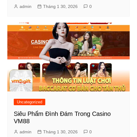
admin
Tháng 1 30, 2026
0
Uncategorized
Siêu Phẩm Đình Đám Trong Casino
VM88
admin
Tháng 1 30, 2026
0