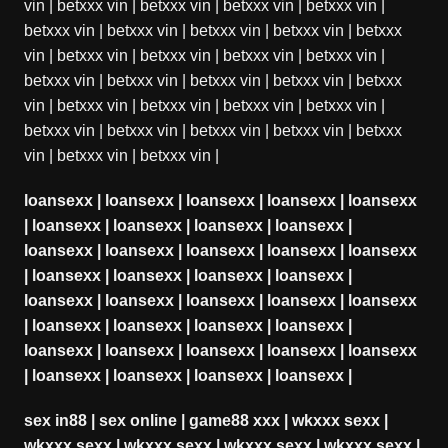
vin
|
betxxx vin
|
betxxx vin
|
betxxx vin
|
betxxx vin
|
betxxx vin
|
betxxx vin
|
betxxx vin
|
betxxx vin
|
betxxx
vin
|
betxxx vin
|
betxxx vin
|
betxxx vin
|
betxxx vin
|
betxxx vin
|
betxxx vin
|
betxxx vin
|
betxxx vin
|
betxxx
vin
|
betxxx vin
|
betxxx vin
|
betxxx vin
|
betxxx vin
|
betxxx vin
|
betxxx vin
|
betxxx vin
|
betxxx vin
|
betxxx
vin
|
betxxx vin
|
betxxx vin
|
loansexx
|
loansexx
|
loansexx
|
loansexx
|
loansexx
|
loansexx
|
loansexx
|
loansexx
|
loansexx
|
loansexx
|
loansexx
|
loansexx
|
loansexx
|
loansexx
|
loansexx
|
loansexx
|
loansexx
|
loansexx
|
loansexx
|
loansexx
|
loansexx
|
loansexx
|
loansexx
|
loansexx
|
loansexx
|
loansexx
|
loansexx
|
loansexx
|
loansexx
|
loansexx
|
loansexx
|
loansexx
|
loansexx
|
loansexx
|
loansexx
|
loansexx
|
sex in88
|
sex online
|
game88 xxx
|
wkxxx sexx
|
wkxxx sexx
|
wkxxx sexx
|
wkxxx sexx
|
wkxxx sexx
|