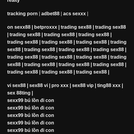
realty
tracking porn
|
adbet88
|
acs sexxx
|
on sexx88
|
betproxxx
|
trading sex88
|
trading sex88
|
trading sex88
|
trading sex88
|
trading sex88
|
trading sex88
|
trading sex88
|
trading sex88
|
trading
sex88
|
trading sex88
|
trading sex88
|
trading sex88
|
trading sex88
|
trading sex88
|
trading sex88
|
trading
sex88
|
trading sex88
|
trading sex88
|
trading sex88
|
trading sex88
|
trading sex88
|
trading sex88
|
vi sex88
|
sex88 vi
|
pro xxx
|
sex88 vip
|
ting88 xxx
|
sex 88ting
|
sexx99 bú lồn đi con
sexx99 bú lồn đi con
sexx99 bú lồn đi con
sexx99 bú lồn đi con
sexx99 bú lồn đi con