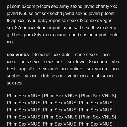
p1com
p2com
p4com
sex army
sexhd
javhd
charity xxx
javhd
tv66
select sex
sexhd
javhd
sexhd
javhd
p3com
f8vip xxx
javhd
baby report
sc sexxx
t2comxxx
vegas
sex
87comxxx
8com report
javhd
sarl sex
90tv
makeup
girl
best porn
84vn xxx
casino report
casino report
center
xxx
sex vnsbs
t3sex net
xxx date
sane sexxx
bco
xxxx
hots sexx
sex store
sex town
8xxx porn
vlxx
best
app sêx
sex vnnet
xxx online
sex vncom
xxx
seobet
vi xxx
club sexxx
vnbiz xxxx
club sexxx
sex rest
Phim Sex VNUS
|
Phim Sex VNUS
|
Phim Sex VNUS
|
Phim Sex VNUS
|
Phim Sex VNUS
|
Phim Sex VNUS
|
Phim Sex VNUS
|
Phim Sex VNUS
|
Phim Sex VNUS
|
Phim Sex VNUS
|
Phim Sex VNUS
|
Phim Sex VNUS
|
Phim Sex VNUS
|
Phim Sex VNUS
|
Phim Sex VNUS
|