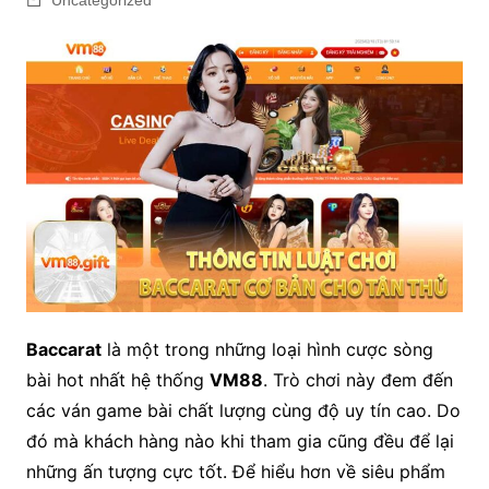
Baccarat
là một trong những loại hình cược sòng
bài hot nhất hệ thống
VM88
. Trò chơi này đem đến
các ván game bài chất lượng cùng độ uy tín cao. Do
đó mà khách hàng nào khi tham gia cũng đều để lại
những ấn tượng cực tốt. Để hiểu hơn về siêu phẩm