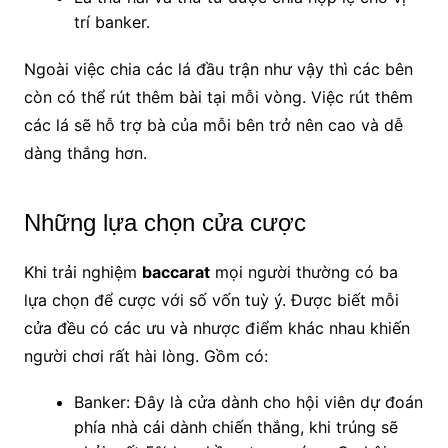
trí banker.
Ngoài việc chia các lá đầu trận như vậy thì các bên
còn có thể rút thêm bài tại mỗi vòng. Việc rút thêm
các lá sẽ hỗ trợ bà của mỗi bên trở nên cao và dễ
dàng thắng hơn.
Những lựa chọn cửa cược
Khi trải nghiệm
baccarat
mọi người thường có ba
lựa chọn để cược với số vốn tuỳ ý. Được biết mỗi
cửa đều có các ưu và nhược điểm khác nhau khiến
người chơi rất hài lòng. Gồm có:
Banker: Đây là cửa dành cho hội viên dự đoán
phía nhà cái dành chiến thắng, khi trúng sẽ