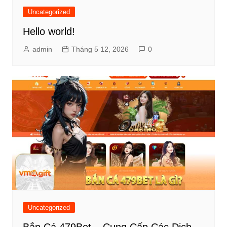
viết
Uncategorized
Hello world!
admin
Tháng 5 12, 2026
0
Uncategorized
Bắn Cá 479Bet – Cung Cấp Các Dịch