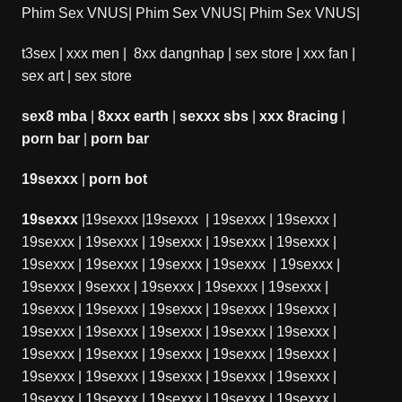
Phim Sex VNUS
|
Phim Sex VNUS
|
Phim Sex VNUS
|
t3sex
|
xxx men
|
8xx dangnhap
|
sex store
|
xxx fan
|
sex art
|
sex store
sex8 mba
|
8xxx earth
|
sexxx sbs
|
xxx 8racing
|
porn bar
|
porn bar
19sexxx
|
porn bot
19sexxx
|
19sexxx
|
19sexxx
|
19sexxx
|
19sexxx
|
19sexxx
|
19sexxx
|
19sexxx
|
19sexxx
|
19sexxx
|
19sexxx
|
19sexxx
|
19sexxx
|
19sexxx
|
19sexxx
|
19sexxx
|
9sexxx
|
19sexxx
|
19sexxx
|
19sexxx
|
19sexxx
|
19sexxx
|
19sexxx
|
19sexxx
|
19sexxx
|
19sexxx
|
19sexxx
|
19sexxx
|
19sexxx
|
19sexxx
|
19sexxx
|
19sexxx
|
19sexxx
|
19sexxx
|
19sexxx
|
19sexxx
|
19sexxx
|
19sexxx
|
19sexxx
|
19sexxx
|
19sexxx
|
19sexxx
|
19sexxx
|
19sexxx
|
19sexxx
|