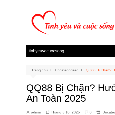
Chuyển
đến
phần
nội
dung
tinhyeuvacuocsong
Trang chủ
Uncategorized
QQ88 Bị Chặn? H
QQ88 Bị Chặn? Hướ
An Toàn 2025
admin
Tháng 5 10, 2025
0
Uncate