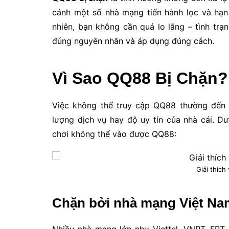
cảnh một số nhà mạng tiến hành lọc và hạn
nhiên, bạn không cần quá lo lắng – tình tr
đúng nguyên nhân và áp dụng đúng cách.
Vì Sao QQ88 Bị Chặn?
Việc không thể truy cập QQ88 thường đến t
lượng dịch vụ hay độ uy tín của nhà cái. D
chơi không thể vào được QQ88:
Giải thích
Chặn bởi nhà mạng Việt Na
Nhiều nhà mạng lớn như Viettel, VNPT, FPT