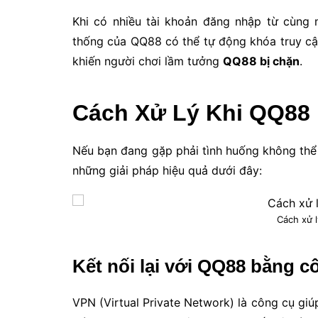
Khi có nhiều tài khoản đăng nhập từ cùng 
thống của QQ88 có thể tự động khóa truy cậ
khiến người chơi lầm tưởng
QQ88 bị chặn
.
Cách Xử Lý Khi QQ88 
Nếu bạn đang gặp phải tình huống không th
những giải pháp hiệu quả dưới đây:
Cách xử l
Kết nối lại với QQ88 bằng c
VPN (Virtual Private Network) là công cụ giú