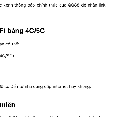
ác kênh thông báo chính thức của QQ88 để nhận link
-Fi bằng 4G/5G
ạn có thể:
(4G/5G)
đề có đến từ nhà cung cấp internet hay không.
 miền