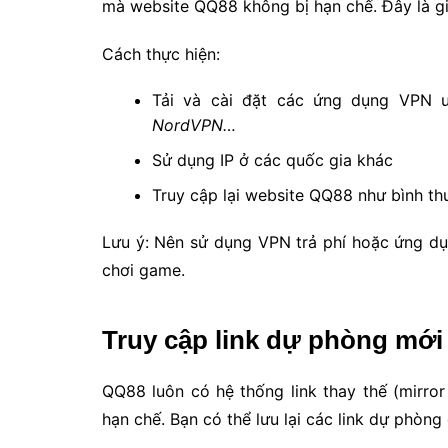
mà website QQ88 không bị hạn chế. Đây là gi
Cách thực hiện:
Tải và cài đặt các ứng dụng VPN u
NordVPN…
Sử dụng IP ở các quốc gia khác
Truy cập lại website QQ88 như bình t
Lưu ý: Nên sử dụng VPN trả phí hoặc ứng d
chơi game.
Truy cập link dự phòng mới
QQ88 luôn có hệ thống link thay thế (mirror
hạn chế. Bạn có thể lưu lại các link dự phòn