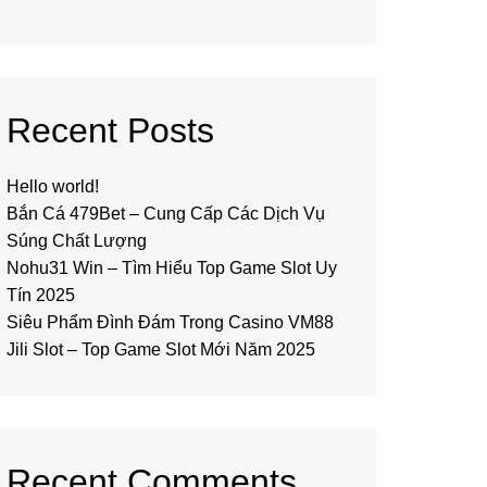
Recent Posts
Hello world!
Bắn Cá 479Bet – Cung Cấp Các Dịch Vụ
Súng Chất Lượng
Nohu31 Win – Tìm Hiểu Top Game Slot Uy
Tín 2025
Siêu Phẩm Đình Đám Trong Casino VM88
Jili Slot – Top Game Slot Mới Năm 2025
Recent Comments