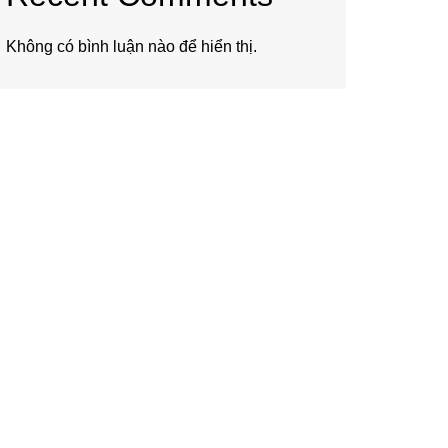
Không có bình luận nào để hiển thị.