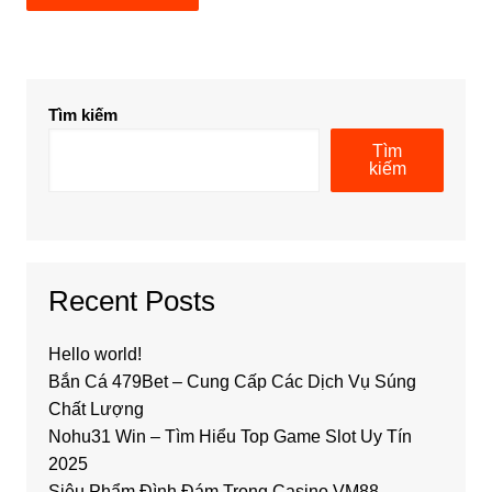
Tìm kiếm
Tìm
kiếm
Recent Posts
Hello world!
Bắn Cá 479Bet – Cung Cấp Các Dịch Vụ Súng
Chất Lượng
Nohu31 Win – Tìm Hiểu Top Game Slot Uy Tín
2025
Siêu Phẩm Đình Đám Trong Casino VM88