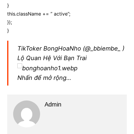
}
this.className += ” active”;
});
}
TikToker BongHoaNho (@_bbiembe_ )
Lộ Quan Hệ Với Bạn Trai
Nhấn để mở rộng…
Admin