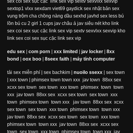
sex
coi sex sục cặc
link sex vip
sextv
sexvlxx
sexvip
sextop1
vlxx
sexdam
viet69
gaydick
sex nhật bản
sex
vụng trộm
cha chồng nàng dầu
sexhd
javhd
sex less
bú
lồn
bú cu
2 girl 1 cups
jav châu á
jav siêu nét
kho link
sex
coi sex sục cặc
link sex vip
sextv
sexvlxx
sexvip
kho
link sex
coi sex sục cặc
link sex vip
edu sex
|
com porn
|
xxx limited
|
jav locker
|
8xx
bond
|
oox boo
|
8seex faith
|
máy tính computer
tải sex miễn phí
|
sex bachkim
|
nuoilo ssexx
|
sex town
|
xxx town
|
phimsex town
town xxx
jav town
88xx sex
xcxx sex town
sex town
xxx town
phimsex town
town
xxx
jav town
88xx sex
xcxx sex town
sex town
xxx
town
phimsex town
town xxx
jav town
88xx sex
xcxx
sex town
sex town
xxx town
phimsex town
town xxx
jav town
88xx sex
xcxx sex town
sex town
xxx town
phimsex town
town xxx
jav town
88xx sex
xcxx sex
town
sex town
xxx town
phimsex town
town xxx
jav