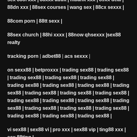
88dn xxx
|
88sex courses
|
wang sex
|
88cx sexxx
|
88com porn
|
88tt sexx
|
88sex church
|
88hi xxxx
|
88now qhsexxx
|
sex88
realty
tracking porn
|
adbet88
|
acs sexxx
|
on sexx88
|
betproxxx
|
trading sex88
|
trading sex88
|
trading sex88
|
trading sex88
|
trading sex88
|
trading sex88
|
trading sex88
|
trading sex88
|
trading
sex88
|
trading sex88
|
trading sex88
|
trading sex88
|
trading sex88
|
trading sex88
|
trading sex88
|
trading
sex88
|
trading sex88
|
trading sex88
|
trading sex88
|
trading sex88
|
trading sex88
|
trading sex88
|
vi sex88
|
sex88 vi
|
pro xxx
|
sex88 vip
|
ting88 xxx
|