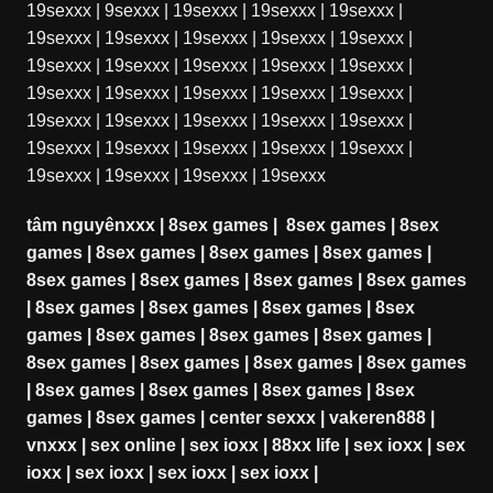
19sexxx
|
9sexxx
|
19sexxx
|
19sexxx
|
19sexxx
|
19sexxx
|
19sexxx
|
19sexxx
|
19sexxx
|
19sexxx
|
19sexxx
|
19sexxx
|
19sexxx
|
19sexxx
|
19sexxx
|
19sexxx
|
19sexxx
|
19sexxx
|
19sexxx
|
19sexxx
|
19sexxx
|
19sexxx
|
19sexxx
|
19sexxx
|
19sexxx
|
19sexxx
|
19sexxx
|
19sexxx
|
19sexxx
|
19sexxx
|
19sexxx
|
19sexxx
|
19sexxx
|
19sexxx
tâm nguyênxxx
|
8sex games
|
8sex games
|
8sex
games
|
8sex games
|
8sex games
|
8sex games
|
8sex games
|
8sex games
|
8sex games
|
8sex games
|
8sex games
|
8sex games
|
8sex games
|
8sex
games
|
8sex games
|
8sex games
|
8sex games
|
8sex games
|
8sex games
|
8sex games
|
8sex games
|
8sex games
|
8sex games
|
8sex games
|
8sex
games
|
8sex games
|
center sexxx
|
vakeren888
|
vnxxx
|
sex online
|
sex ioxx
|
88xx life
|
sex ioxx
|
sex
ioxx
|
sex ioxx
|
sex ioxx
|
sex ioxx
|