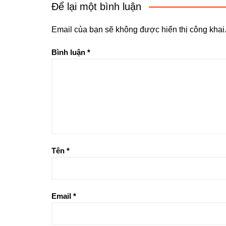
Để lại một bình luận
Email của bạn sẽ không được hiển thị công khai
Bình luận
*
Tên
*
Email
*