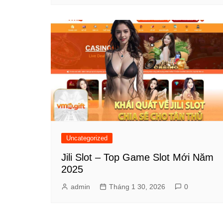
Uncategorized
Jili Slot – Top Game Slot Mới Năm
2025
admin
Tháng 1 30, 2026
0