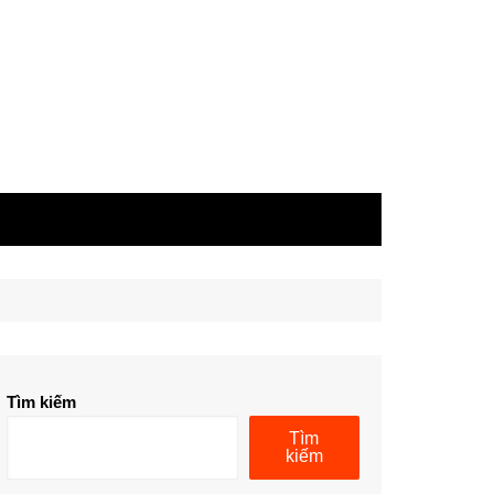
Tìm kiếm
Tìm
kiếm