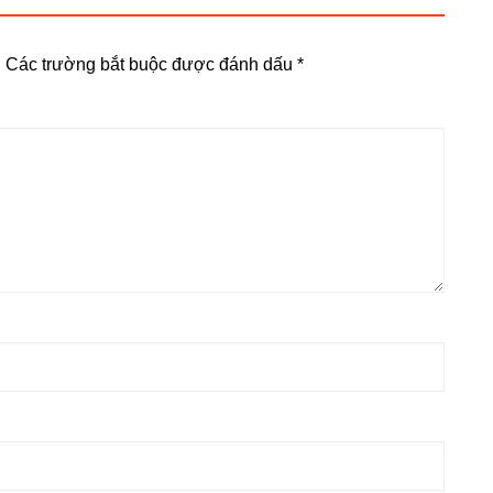
.
Các trường bắt buộc được đánh dấu
*