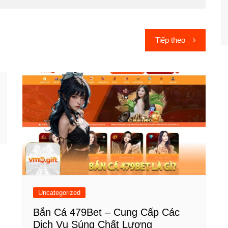
Tiếp theo
Uncategorized
Bắn Cá 479Bet – Cung Cấp Các
Dịch Vụ Súng Chất Lượng