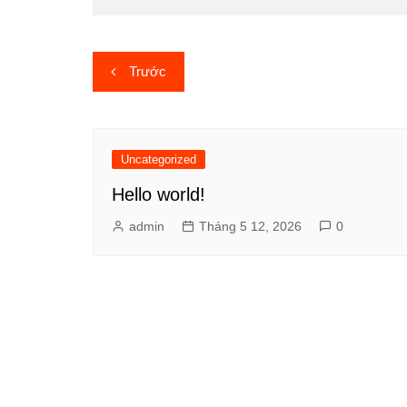
Điều
Trước
hướng
bài
Uncategorized
viết
Hello world!
admin
Tháng 5 12, 2026
0