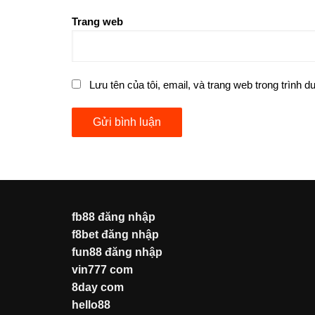
Trang web
Lưu tên của tôi, email, và trang web trong trình du
fb88 đăng nhập
f8bet đăng nhập
fun88 đăng nhập
vin777 com
8day com
hello88