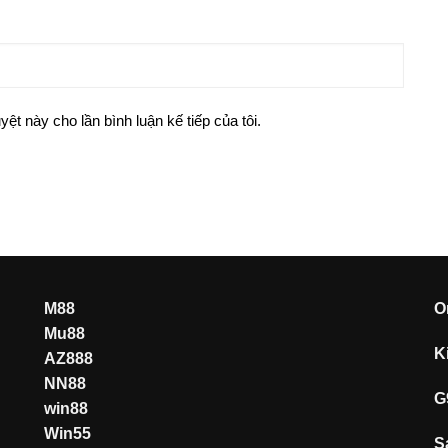
yệt này cho lần bình luận kế tiếp của tôi.
M88
O
Mu88
K
AZ888
NN88
G
win88
Win55
S