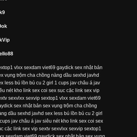
k9
9ok
kVip
ello88
extop1
vlxx
sexdam
viet69
gaydick
sex nhật bản
ex vụng trộm
cha chồng nàng dầu
sexhd
javhd
ex less
bú lồn
bú cu
2 girl 1 cups
jav châu á
jav
êu nét
kho link sex
coi sex sục cặc
link sex vip
extv
sexvlxx
sexvip
sextop1
vlxx
sexdam
viet69
aydick
sex nhật bản
sex vụng trộm
cha chồng
àng dầu
sexhd
javhd
sex less
bú lồn
bú cu
2 girl
 cups
jav châu á
jav siêu nét
kho link sex
coi sex
ục cặc
link sex vip
sextv
sexvlxx
sexvip
sextop1
xx
sexdam
viet69
gaydick
sex nhật bản
sex vụng