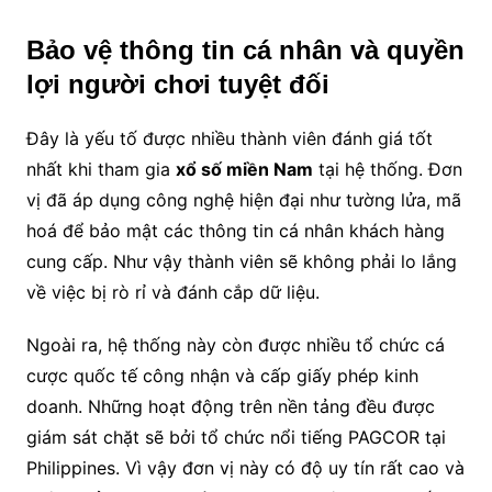
Bảo vệ thông tin cá nhân và quyền
lợi người chơi tuyệt đối
Đây là yếu tố được nhiều thành viên đánh giá tốt
nhất khi tham gia
xổ số miền Nam
tại hệ thống. Đơn
vị đã áp dụng công nghệ hiện đại như tường lửa, mã
hoá để bảo mật các thông tin cá nhân khách hàng
cung cấp. Như vậy thành viên sẽ không phải lo lắng
về việc bị rò rỉ và đánh cắp dữ liệu.
Ngoài ra, hệ thống này còn được nhiều tổ chức cá
cược quốc tế công nhận và cấp giấy phép kinh
doanh. Những hoạt động trên nền tảng đều được
giám sát chặt sẽ bởi tổ chức nổi tiếng PAGCOR tại
Philippines. Vì vậy đơn vị này có độ uy tín rất cao và