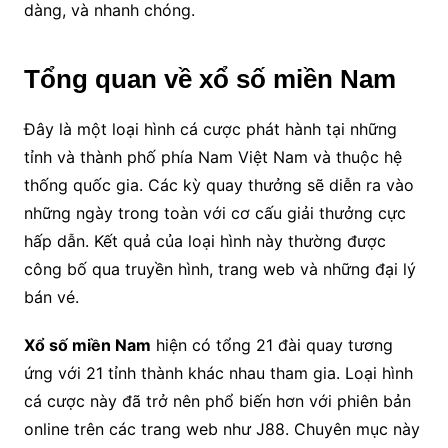
dàng, và nhanh chóng.
Tổng quan về xổ số miền Nam
Đây là một loại hình cá cược phát hành tại những
tỉnh và thành phố phía Nam Việt Nam và thuộc hệ
thống quốc gia. Các kỳ quay thưởng sẽ diễn ra vào
những ngày trong toàn với cơ cấu giải thưởng cực
hấp dẫn. Kết quả của loại hình này thường được
công bố qua truyền hình, trang web và những đại lý
bán vé.
Xổ số miền Nam
hiện có tổng 21 đài quay tương
ứng với 21 tỉnh thành khác nhau tham gia. Loại hình
cá cược này đã trở nên phổ biến hơn với phiên bản
online trên các trang web như J88. Chuyên mục này