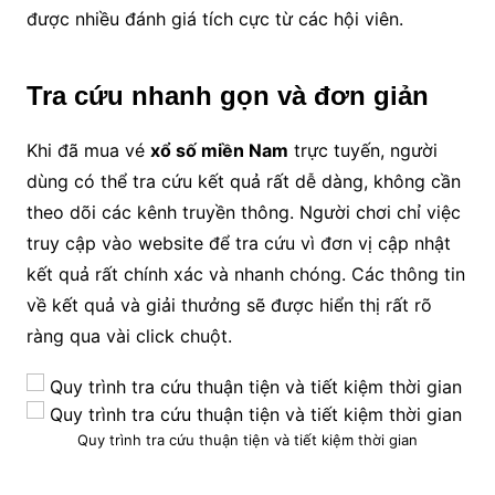
được nhiều đánh giá tích cực từ các hội viên.
Tra cứu nhanh gọn và đơn giản
Khi đã mua vé
xổ số miền Nam
trực tuyến, người
dùng có thể tra cứu kết quả rất dễ dàng, không cần
theo dõi các kênh truyền thông. Người chơi chỉ việc
truy cập vào website để tra cứu vì đơn vị cập nhật
kết quả rất chính xác và nhanh chóng. Các thông tin
về kết quả và giải thưởng sẽ được hiển thị rất rõ
ràng qua vài click chuột.
Quy trình tra cứu thuận tiện và tiết kiệm thời gian