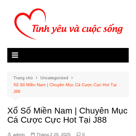
Chuyển
đến
phần
nội
dung
Trang chủ
Uncategorized
Xổ Số Miền Nam | Chuyên Mục Cá Cược Cực Hot Tại
J88
Xổ Số Miền Nam | Chuyên Mục
Cá Cược Cực Hot Tại J88
admin
Tháng 2 25, 2025
0