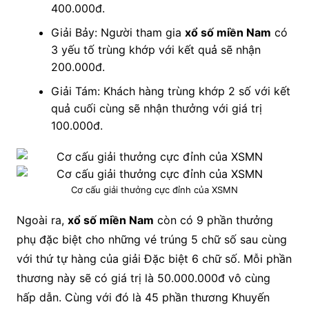
400.000đ.
Giải Bảy: Người tham gia
xổ số miền Nam
có
3 yếu tố trùng khớp với kết quả sẽ nhận
200.000đ.
Giải Tám: Khách hàng trùng khớp 2 số với kết
quả cuối cùng sẽ nhận thưởng với giá trị
100.000đ.
Cơ cấu giải thưởng cực đỉnh của XSMN
Ngoài ra,
xổ số miền Nam
còn có 9 phần thưởng
phụ đặc biệt cho những vé trúng 5 chữ số sau cùng
với thứ tự hàng của giải Đặc biệt 6 chữ số. Mỗi phần
thương này sẽ có giá trị là 50.000.000đ vô cùng
hấp dẫn. Cùng với đó là 45 phần thương Khuyến