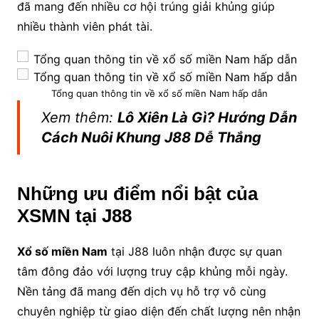
đã mang đến nhiều cơ hội trúng giải khủng giúp
nhiều thành viên phát tài.
Tổng quan thông tin về xổ số miền Nam hấp dẫn
Xem thêm:
Lô Xiên Là Gì? Hướng Dẫn
Cách Nuôi Khung J88 Dễ Thắng
Những ưu điểm nổi bật của
XSMN tại J88
Xổ số miền Nam
tại J88 luôn nhận được sự quan
tâm đông đảo với lượng truy cập khủng mỗi ngày.
Nền tảng đã mang đến dịch vụ hỗ trợ vô cùng
chuyên nghiệp từ giao diện đến chất lượng nên nhận