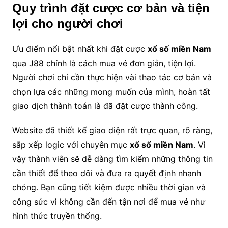
Quy trình đặt cược cơ bản và tiện
lợi cho người chơi
Ưu điểm nổi bật nhất khi đặt cược
xổ số miền Nam
qua J88 chính là cách mua vé đơn giản, tiện lợi.
Người chơi chỉ cần thực hiện vài thao tác cơ bản và
chọn lựa các những mong muốn của mình, hoàn tất
giao dịch thành toán là đã đặt cược thành công.
Website đã thiết kế giao diện rất trực quan, rõ ràng,
sắp xếp logic với chuyên mục
xổ số miền Nam
. Vì
vậy thành viên sẽ dễ dàng tìm kiếm những thông tin
cần thiết để theo dõi và đưa ra quyết định nhanh
chóng. Bạn cũng tiết kiệm được nhiều thời gian và
công sức vì không cần đến tận nơi để mua vé như
hình thức truyền thống.