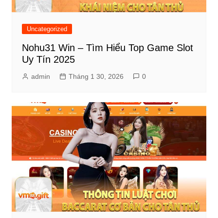
Uncategorized
Nohu31 Win – Tìm Hiểu Top Game Slot
Uy Tín 2025
admin
Tháng 1 30, 2026
0