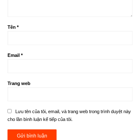
Tên
*
Email
*
Trang web
Lưu tên của tôi, email, và trang web trong trình duyệt này
cho lần bình luận kế tiếp của tôi.