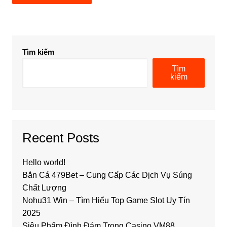
Tìm kiếm
Tìm
kiếm
Recent Posts
Hello world!
Bắn Cá 479Bet – Cung Cấp Các Dịch Vụ Súng
Chất Lượng
Nohu31 Win – Tìm Hiểu Top Game Slot Uy Tín
2025
Siêu Phẩm Đình Đám Trong Casino VM88