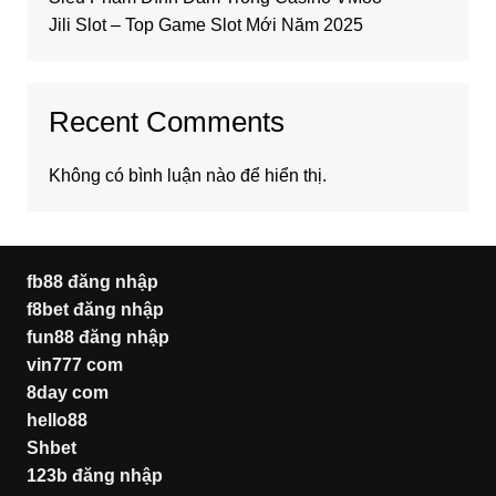
Jili Slot – Top Game Slot Mới Năm 2025
Recent Comments
Không có bình luận nào để hiển thị.
fb88 đăng nhập
f8bet đăng nhập
fun88 đăng nhập
vin777 com
8day com
hello88
Shbet
123b đăng nhập