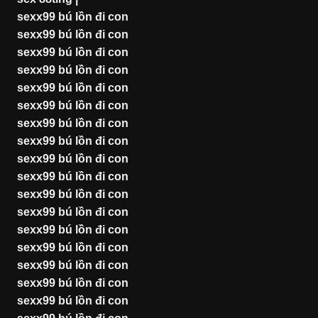
sexx99 bú lồn đi con
sexx99 bú lồn đi con
sexx99 bú lồn đi con
sexx99 bú lồn đi con
sexx99 bú lồn đi con
sexx99 bú lồn đi con
sexx99 bú lồn đi con
sexx99 bú lồn đi con
sexx99 bú lồn đi con
sexx99 bú lồn đi con
sexx99 bú lồn đi con
sexx99 bú lồn đi con
sexx99 bú lồn đi con
sexx99 bú lồn đi con
sexx99 bú lồn đi con
sexx99 bú lồn đi con
sexx99 bú lồn đi con