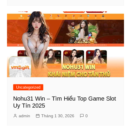
Uncategorized
Nohu31 Win – Tìm Hiểu Top Game Slot
Uy Tín 2025
admin
Tháng 1 30, 2026
0