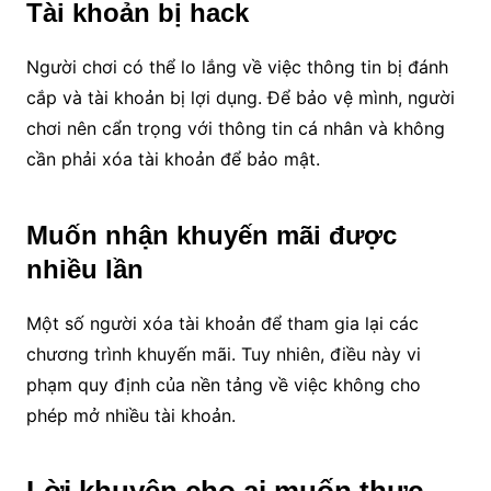
Tài khoản bị hack
Người chơi có thể lo lắng về việc thông tin bị đánh
cắp và tài khoản bị lợi dụng. Để bảo vệ mình, người
chơi nên cẩn trọng với thông tin cá nhân và không
cần phải xóa tài khoản để bảo mật.
Muốn nhận khuyến mãi được
nhiều lần
Một số người xóa tài khoản để tham gia lại các
chương trình khuyến mãi. Tuy nhiên, điều này vi
phạm quy định của nền tảng về việc không cho
phép mở nhiều tài khoản.
Lời khuyên cho ai muốn thực