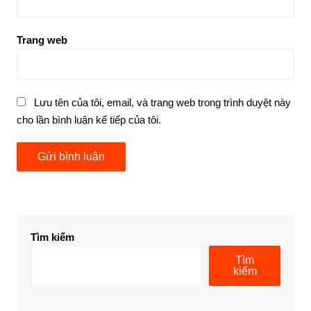
Trang web
Lưu tên của tôi, email, và trang web trong trình duyệt này
cho lần bình luận kế tiếp của tôi.
Tìm kiếm
Tìm
kiếm