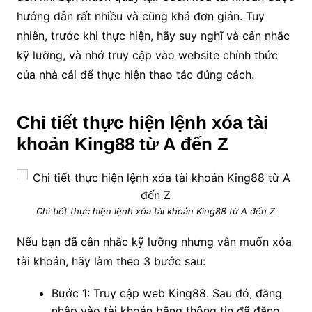
hướng dẫn rất nhiều và cũng khá đơn giản. Tuy
nhiên, trước khi thực hiện, hãy suy nghĩ và cân nhắc
kỹ lưỡng, và nhớ truy cập vào website chính thức
của nhà cái để thực hiện thao tác đúng cách.
Chi tiết thực hiện lệnh xóa tài
khoản King88 từ A đến Z
Chi tiết thực hiện lệnh xóa tài khoản King88 từ A đến Z
Nếu bạn đã cân nhắc kỹ lưỡng nhưng vẫn muốn xóa
tài khoản, hãy làm theo 3 bước sau:
Bước 1: Truy cập web King88. Sau đó, đăng
nhập vào tài khoản bằng thông tin đã đăng