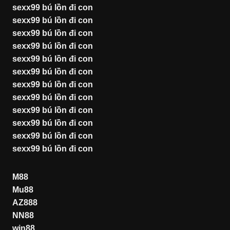
sexx99 bú lồn đi con
sexx99 bú lồn đi con
sexx99 bú lồn đi con
sexx99 bú lồn đi con
sexx99 bú lồn đi con
sexx99 bú lồn đi con
sexx99 bú lồn đi con
sexx99 bú lồn đi con
sexx99 bú lồn đi con
sexx99 bú lồn đi con
sexx99 bú lồn đi con
sexx99 bú lồn đi con
M88
Mu88
AZ888
NN88
win88