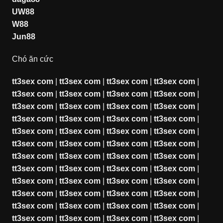
UW88
W88
Jun88
Chó ăn cức
tt3sex com
|
tt3sex com
|
tt3sex com
|
tt3sex com
|
tt3sex com
|
tt3sex com
|
tt3sex com
|
tt3sex com
|
tt3sex com
|
tt3sex com
|
tt3sex com
|
tt3sex com
|
tt3sex com
|
tt3sex com
|
tt3sex com
|
tt3sex com
|
tt3sex com
|
tt3sex com
|
tt3sex com
|
tt3sex com
|
tt3sex com
|
tt3sex com
|
tt3sex com
|
tt3sex com
|
tt3sex com
|
tt3sex com
|
tt3sex com
|
tt3sex com
|
tt3sex com
|
tt3sex com
|
tt3sex com
|
tt3sex com
|
tt3sex com
|
tt3sex com
|
tt3sex com
|
tt3sex com
|
tt3sex com
|
tt3sex com
|
tt3sex com
|
tt3sex com
|
tt3sex com
|
tt3sex com
|
tt3sex com
|
tt3sex com
|
tt3sex com
|
tt3sex com
|
tt3sex com
|
tt3sex com
|