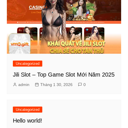
Uncategorized
Jili Slot – Top Game Slot Mới Năm 2025
admin
Tháng 1 30, 2026
0
Uncategorized
Hello world!