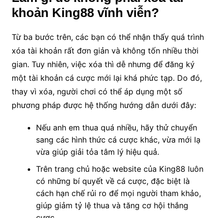
khoản King88 vĩnh viễn?
Từ ba bước trên, các bạn có thể nhận thấy quá trình
xóa tài khoản rất đơn giản và không tốn nhiều thời
gian. Tuy nhiên, việc xóa thì dễ nhưng để đăng ký
một tài khoản cá cược mới lại khá phức tạp. Do đó,
thay vì xóa, người chơi có thể áp dụng một số
phương pháp được hệ thống hướng dẫn dưới đây:
Nếu anh em thua quá nhiều, hãy thử chuyển
sang các hình thức cá cược khác, vừa mới lạ
vừa giúp giải tỏa tâm lý hiệu quả.
Trên trang chủ hoặc website của King88 luôn
có những bí quyết về cá cược, đặc biệt là
cách hạn chế rủi ro để mọi người tham khảo,
giúp giảm tỷ lệ thua và tăng cơ hội thắng
cược.