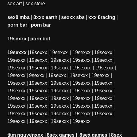
sex art
|
sex store
sex8 mba
|
8xxx earth
|
sexxx sbs
|
xxx 8racing
|
porn bar
|
porn bar
19sexxx
|
porn bot
19sexxx
|
19sexxx
|
19sexxx
|
19sexxx
|
19sexxx
|
19sexxx
|
19sexxx
|
19sexxx
|
19sexxx
|
19sexxx
|
19sexxx
|
19sexxx
|
19sexxx
|
19sexxx
|
19sexxx
|
19sexxx
|
9sexxx
|
19sexxx
|
19sexxx
|
19sexxx
|
19sexxx
|
19sexxx
|
19sexxx
|
19sexxx
|
19sexxx
|
19sexxx
|
19sexxx
|
19sexxx
|
19sexxx
|
19sexxx
|
19sexxx
|
19sexxx
|
19sexxx
|
19sexxx
|
19sexxx
|
19sexxx
|
19sexxx
|
19sexxx
|
19sexxx
|
19sexxx
|
19sexxx
|
19sexxx
|
19sexxx
|
19sexxx
|
19sexxx
|
19sexxx
|
19sexxx
|
19sexxx
|
19sexxx
tâm nguyênxxx
|
8sex games
|
8sex games
|
8sex