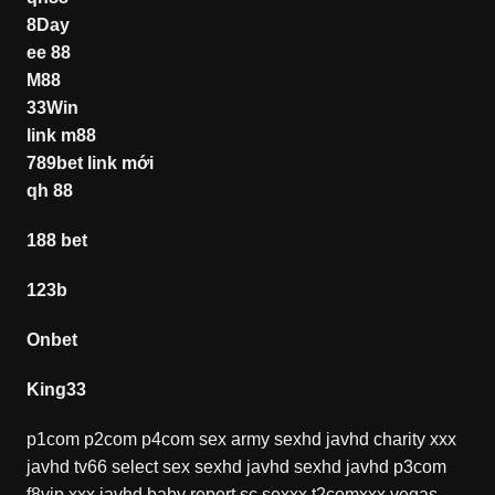
8Day
ee 88
M88
33Win
link m88
789bet link mới
qh 88
188 bet
123b
Onbet
King33
p1com
p2com
p4com
sex army
sexhd
javhd
charity xxx
javhd
tv66
select sex
sexhd
javhd
sexhd
javhd
p3com
f8vip xxx
javhd
baby report
sc sexxx
t2comxxx
vegas