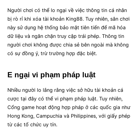
Người chơi có thể lo ngại về việc thông tin cá nhân
bị rò rỉ khi xóa tài khoản King88. Tuy nhiên, sân chơi
này sử dụng hệ thống bảo mật tiên tiến để mã hóa
dữ liệu và ngăn chặn truy cập trái phép. Thông tin
người chơi không được chia sẻ bên ngoài mà không
có sự đồng ý, trừ trường hợp đặc biệt.
E ngại vi phạm pháp luật
Nhiều người lo lắng rằng việc sở hữu tài khoản cá
cược tại đây có thể vi phạm pháp luật. Tuy nhiên,
Cổng game hoạt động hợp pháp ở các quốc gia như
Hong Kong, Campuchia và Philippines, với giấy phép
từ các tổ chức uy tín.